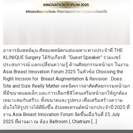
อาจารย์แพทย์มุน ศัลยแพทย์ตกแต่งเฉพาะทางประจำที่ THE
KLINIQUE Surgery ได้รับเกียรติ “Guest Speaker” ร่วมแชร์
ประสบการณ์ แลกเปลี่ยนความรู้ ด้านศัลยกรรมหน้าอก ในงาน
Asia Breast Innovation Forum 2025 ในหัวข้อ Choosing the
Right Incision for Breast Augmentation & Revision : Does
Site and Size Really Matter เทคนิคการผ่าตัดศัลยกรรมหน้าอก
ที่มีขนาดแผลเล็ก และการเลือกซิลิโคนเสริมหน้าอกให้ถูกต้อง
เหมาะสมกับสรีระ ทั้งขนาดและรูปทรง เพื่อเสริมสร้างความ
มั่นใจให้รูปร่างได้ดียิ่งขึ้น อัปเดตเทรนด์หน้าอกประจำปี 2025 ที่
งาน Asia Breast Innovation Forum จัดขึ้นเมื่อวันที่ 25 July
2025 ที่ผ่านมา ณ ห้อง Ballroom l, Chatrium […]