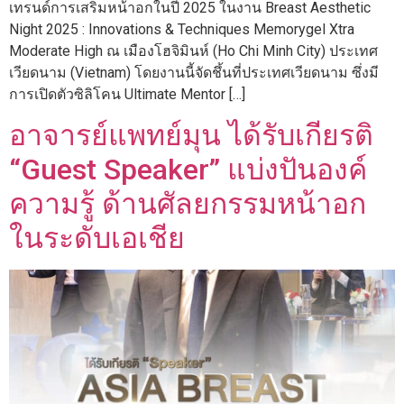
เทรนด์การเสริมหน้าอกในปี 2025 ในงาน Breast Aesthetic
Night 2025 : Innovations & Techniques Memorygel Xtra
Moderate High ณ เมืองโฮจิมินห์ (Ho Chi Minh City) ประเทศ
เวียดนาม (Vietnam) โดยงานนี้จัดชึ้นที่ประเทศเวียดนาม ซึ่งมี
การเปิดตัวซิลิโคน Ultimate Mentor […]
อาจารย์แพทย์มุน ได้รับเกียรติ
“Guest Speaker” แบ่งปันองค์
ความรู้ ด้านศัลยกรรมหน้าอก
ในระดับเอเชีย