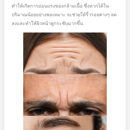
ทำให้เกิดการอ่อนแรงของกล้ามเนื้อ ซึ่งหากได้ใน
ปริมาณน้อยอย่างพอเหมาะ จะช่วยให้ริ้วรอยต่างๆ ลด
ลงและทำให้ผิวหน้าดูกระชับมากขึ้น