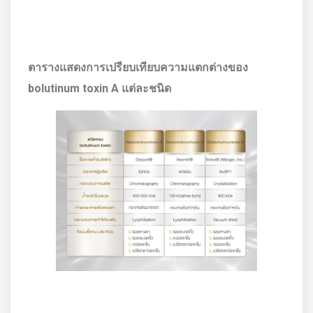
ตารางแสดงการเปรียบเทียบความแตกต่างของ
bolutinum toxin A แต่ละชนิด