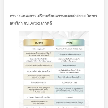
ตารางแสดงการเปรียบเทียบความแตกต่างของ Botox
อเมริกา กับ Botox เกาหลี