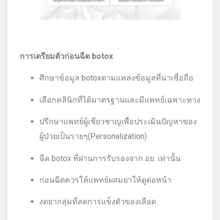
การเตรียมตัวก่อนฉีด
botox
ศึกษาข้อมูล botoxตามแหล่งข้อมูลที่น่าเชื่อถือ
เลือกคลินิกที่ได้มาตรฐานและมีแพทย์เฉพาะทาง
ปรึกษาแพทย์ผู้เชี่ยวชาญเพื่อประเมินปัญหาของ
ผู้ป่วยเป็นรายๆ(Personalization)
ฉีด botox ที่ผ่านการรับรองจาก อย. เท่านั้น
ก่อนฉีดควรให้แพทย์ผสมยาให้ดูต่อหน้า
งดยากลุ่มที่ลดการแข็งตัวของเลือด