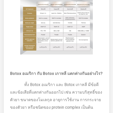
Botox อเมริกา กับ Botox เกาหลี แตกต่างกันอย่างไร?
ทั้ง Botox อเมริกา และ Botox เกาหลี มีข้อดี
และข้อเสียที่แตกต่างกันออกไป เช่น ความบริสุทธิ์ของ
ตัวยา ขนาดของโมเลกุล อายุการใช้งาน การกระจาย
ของตัวยา หรือชนิดของ protein complex เป็นต้น