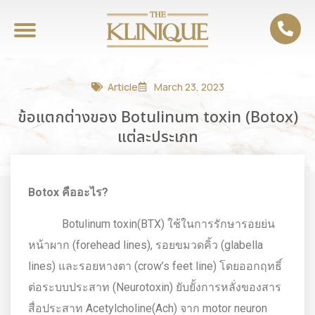
Article
March 23, 2023
ข้อแตกต่างของ Botulinum toxin (Botox)
แต่ละประเภท
Botox
คืออะไร?
Botulinum toxin(BTX) ใช้ในการรักษารอยย่น
หน้าผาก (forehead lines), รอยขมวดคิ้ว (glabella
lines) และรอยหางตา (crow’s feet line) โดยออกฤทธิ์
ต่อระบบประสาท (Neurotoxin) ยับยั้งการหลั่งของสาร
สื่อประสาท Acetylcholine(Ach) จาก motor neuron