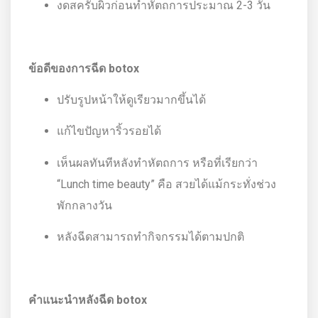
งดสครับผิวก่อนทำหัตถการประมาณ 2-3 วัน
ข้อดีของการฉีด
botox
ปรับรูปหน้าให้ดูเรียวมากขึ้นได้
แก้ไขปัญหาริ้วรอยได้
เห็นผลทันทีหลังทำหัตถการ หรือที่เรียกว่า
“Lunch time beauty” คือ สวยได้แม้กระทั่งช่วง
พักกลางวัน
หลังฉีดสามารถทำกิจกรรมได้ตามปกติ
คำแนะนำหลังฉีด
botox