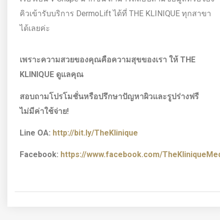
คิวเข้ารับบริการ DermoLift ได้ที่ THE KLINIQUE ทุกสาขา
ได้เลยค่ะ
เพราะความสวยของคุณคือความสุขของเรา ให้
THE
KLINIQUE ดูแลคุณ
สอบถามโปรโมชั่นหรือปรึกษาปัญหาผิวและรูปร่างฟรี
ไม่มีค่าใช้จ่าย!
Line OA:
http://bit.ly/TheKlinique
Facebook:
https://www.facebook.com/TheKliniqueMedi