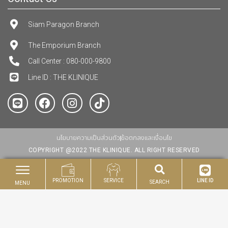
Siam Paragon Branch
The Emporium Branch
Call Center : 080-000-9800
Line ID : THE KLINIQUE
นโยบายความเป็นส่วนตัว
ข้อตกลงและเงื่อนไข
COPYRIGHT @2022 THE KLINIQUE. ALL RIGHT RESERVED
PROMOTION
SERVICE
LINE ID
SEARCH
MENU