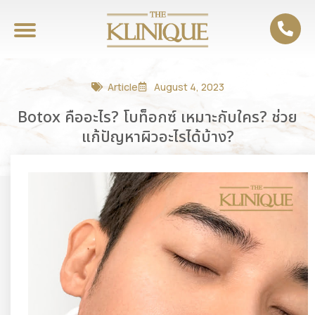
Article
August 4, 2023
Botox คืออะไร? โบท็อกซ์ เหมาะกับใคร? ช่วย
แก้ปัญหาผิวอะไรได้บ้าง?