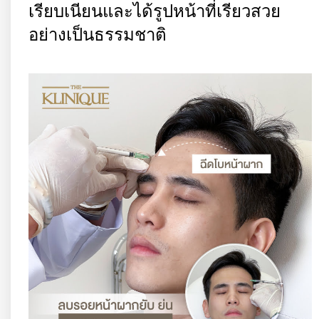
เรียบเนียนและได้รูปหน้าที่เรียวสวย
อย่างเป็นธรรมชาติ