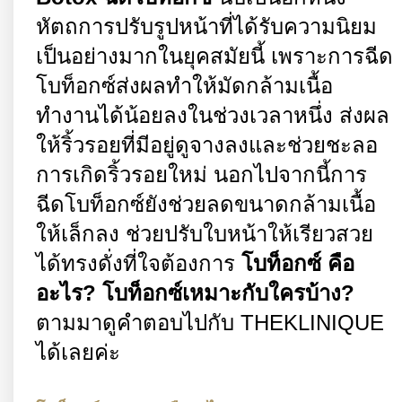
หัตถการปรับรูปหน้าที่ได้รับความนิยม
เป็นอย่างมากในยุคสมัยนี้ เพราะการฉีด
โบท็อกซ์ส่งผลทำให้มัดกล้ามเนื้อ
ทำงานได้น้อยลงในช่วงเวลาหนึ่ง ส่งผล
ให้ริ้วรอยที่มีอยู่ดูจางลงและช่วยชะลอ
การเกิดริ้วรอยใหม่ นอกไปจากนี้การ
ฉีดโบท็อกซ์ยังช่วยลดขนาดกล้ามเนื้อ
ให้เล็กลง ช่วยปรับใบหน้าให้เรียวสวย
ได้ทรงดั่งที่ใจต้องการ
โบท็อกซ์ คือ
อะไร
?
โบท็อกซ์เหมาะกับใครบ้าง
?
ตามมาดูคำตอบไปกับ
THEKLINIQUE
ได้เลยค่ะ