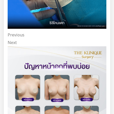
Previous
Next