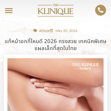
Article
May 20, 2024
แก้หน้าอกที่ไหนดี 2026 ทรงสวย เทคนิคพิเศษ
แผลเล็กที่สุดในไทย