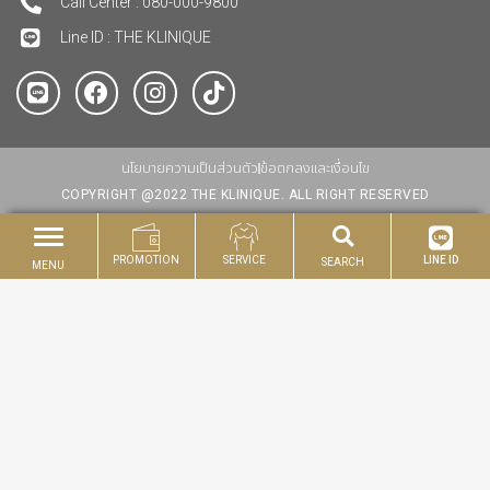
Call Center : 080-000-9800
Line ID : THE KLINIQUE
นโยบายความเป็นส่วนตัว
ข้อตกลงและเงื่อนไข
COPYRIGHT @2022 THE KLINIQUE. ALL RIGHT RESERVED
PROMOTION
SERVICE
LINE ID
SEARCH
MENU