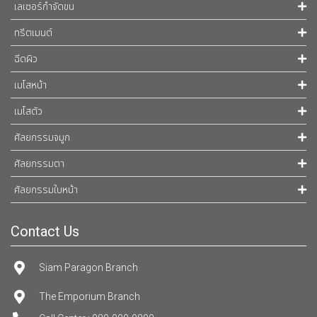
เลเซอร์กำจัดขน
ทรีตเมนต์
ฉีดผิว
เมโสหน้า
เมโสตัว
ศัลยกรรมจมูก
ศัลยกรรมตา
ศัลยกรรมใบหน้า
Contact Us
Siam Paragon Branch
The Emporium Branch