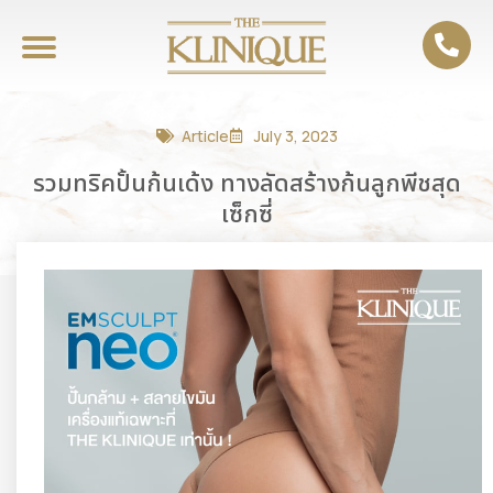
Article
July 3, 2023
รวมทริคปั้นก้นเด้ง ทางลัดสร้างก้นลูกพีชสุด
เซ็กซี่