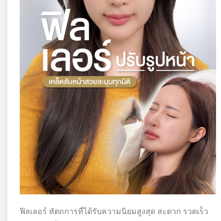
ฟิลเลอร์ หัตถการที่ได้รับความนิยมสูงสุด สะดวก รวดเร็ว