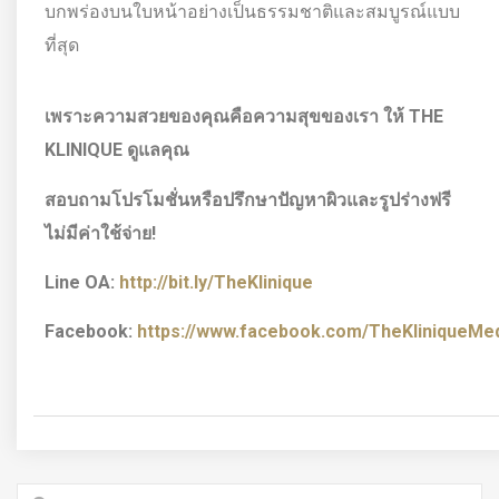
บกพร่องบนใบหน้าอย่างเป็นธรรมชาติและสมบูรณ์แบบ
ที่สุด
เพราะความสวยของคุณคือความสุขของเรา ให้
THE
KLINIQUE ดูแลคุณ
สอบถามโปรโมชั่นหรือปรึกษาปัญหาผิวและรูปร่างฟรี
ไม่มีค่าใช้จ่าย!
Line OA:
http://bit.ly/TheKlinique
Facebook:
https://www.facebook.com/TheKliniqueMedi