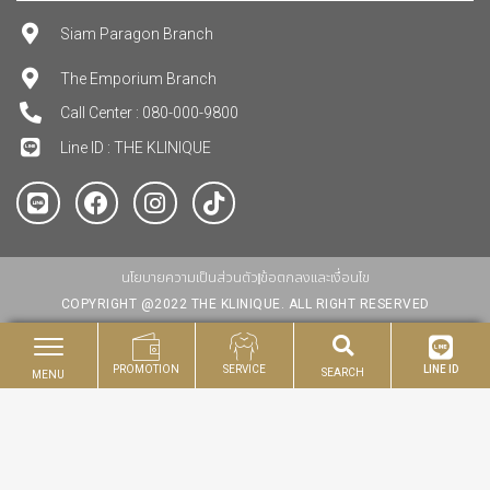
Siam Paragon Branch
The Emporium Branch
Call Center : 080-000-9800
Line ID : THE KLINIQUE
นโยบายความเป็นส่วนตัว
ข้อตกลงและเงื่อนไข
COPYRIGHT @2022 THE KLINIQUE. ALL RIGHT RESERVED
PROMOTION
SERVICE
LINE ID
SEARCH
MENU