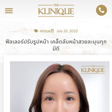
Article
July 20, 2023
ฟิลเลอร์ปรับรูปหน้า เคล็ดลับหน้าสวยละมุนทุก
มิติ