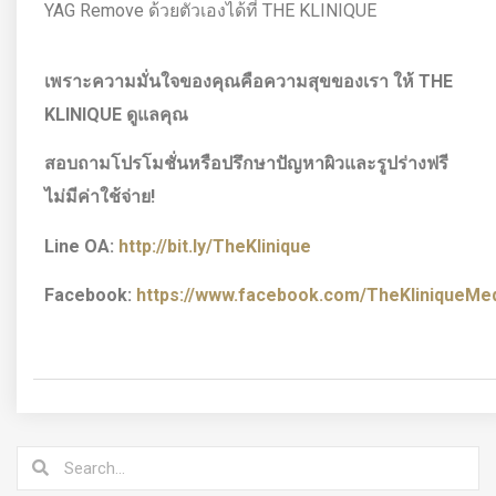
YAG Remove ด้วยตัวเองได้ที่ THE KLINIQUE
เพราะความมั่นใจของคุณคือความสุขของเรา ให้
THE
KLINIQUE ดูแลคุณ
สอบถามโปรโมชั่นหรือปรึกษาปัญหาผิวและรูปร่างฟรี
ไม่มีค่าใช้จ่าย!
Line OA:
http://bit.ly/TheKlinique
Facebook:
https://www.facebook.com/TheKliniqueMedi