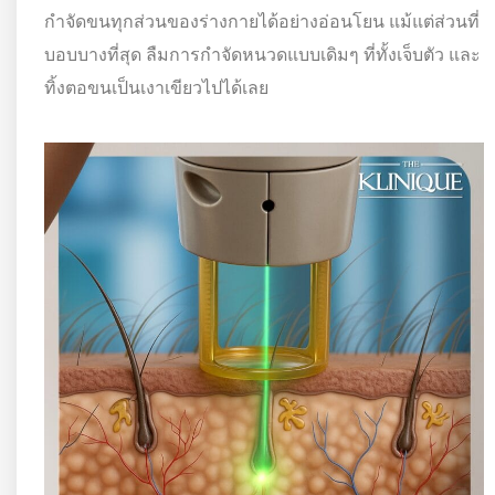
กำจัดขนทุกส่วนของร่างกายได้อย่างอ่อนโยน แม้แต่ส่วนที่
บอบบางที่สุด ลืมการกำจัดหนวดแบบเดิมๆ ที่ทั้งเจ็บตัว และ
ทิ้งตอขนเป็นเงาเขียวไปได้เลย