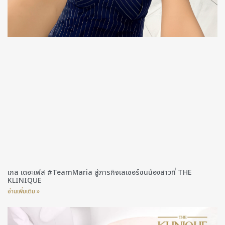
เกล เดอะเฟส #TeamMaria สู่ภารกิจเลเซอร์ขนน้องสาวที่ THE
KLINIQUE
อ่านเพิ่มเติม »