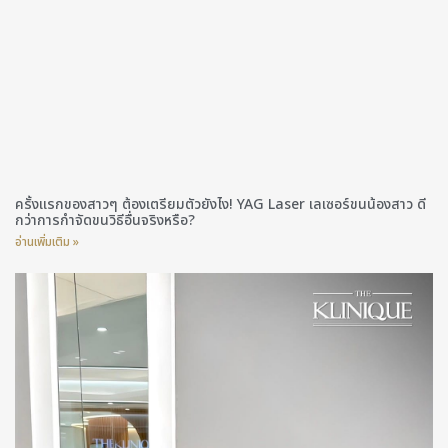
ครั้งแรกของสาวๆ ต้องเตรียมตัวยังไง! YAG Laser เลเซอร์ขนน้องสาว ดี
กว่าการกำจัดขนวิธีอื่นจริงหรือ?
อ่านเพิ่มเติม »