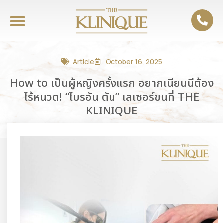
Article
October 16, 2025
How to เป็นผู้หญิงครั้งแรก อยากเนียนนีต้อง
ไร้หนวด! “ไบรอัน ตัน” เลเซอร์ขนที่ THE
KLINIQUE