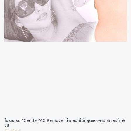
โปรแกรม “Gentle YAG Remove” คำตอบที่ใช่ที่สุดของการเลเซอร์กำจัด
ขน