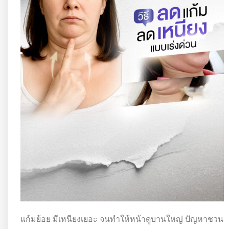
แก้มย้อย มีเหนียงเยอะ จนทำให้หน้าดูบานใหญ่ ปัญหาชวน