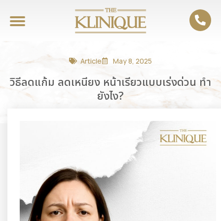
Article
May 8, 2025
วิธีลดแก้ม ลดเหนียง หน้าเรียวแบบเร่งด่วน ทำ
ยังไง?