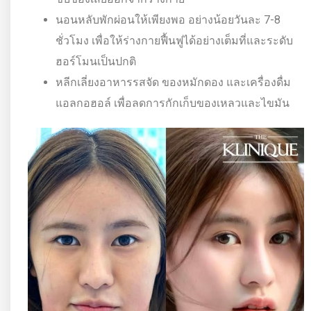
นอนหลับพักผ่อนให้เพียงพอ อย่างน้อยวันละ 7-8
ชั่วโมง เพื่อให้ร่างกายฟื้นฟูได้อย่างเต็มที่และระดับ
ฮอร์โมนเป็นปกติ
หลีกเลี่ยงอาหารรสจัด ของหมักดอง และเครื่องดื่ม
แอลกอฮอล์ เพื่อลดการกักเก็บของเหลวและไขมัน