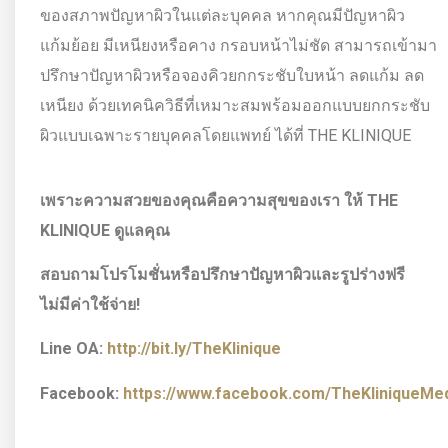
ของสภาพปัญหาผิวในแต่ละบุคคล หากคุณมีปัญหาผิว
แก้มย้อย มีเหนียงหรือคาง กรอบหน้าไม่ชัด สามารถเข้ามา
ปรึกษาปัญหาผิวหรือจองคิวยกกระชับใบหน้า ลดแก้ม ลด
เหนียง ด้วยเทคนิควิธีที่เหมาะสมพร้อมออกแบบยกกระชับ
ผิวแบบเฉพาะรายบุคคลโดยแพทย์ ได้ที่ THE KLINIQUE
เพราะความสวยของคุณคือความสุขของเรา ให้
THE
KLINIQUE ดูแลคุณ
สอบถามโปรโมชั่นหรือปรึกษาปัญหาผิวและรูปร่างฟรี
ไม่มีค่าใช้จ่าย!
Line OA:
http://bit.ly/TheKlinique
Facebook:
https://www.facebook.com/TheKliniqueMedi