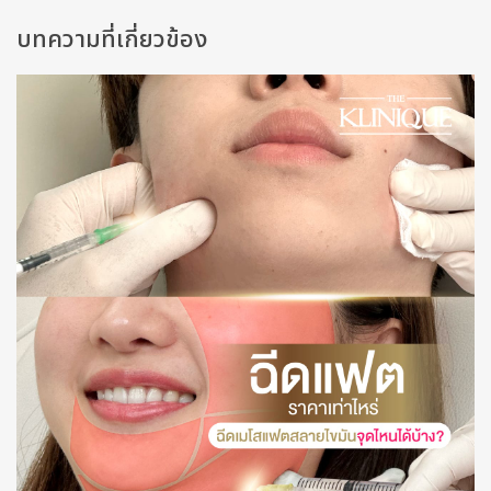
บทความที่เกี่ยวข้อง