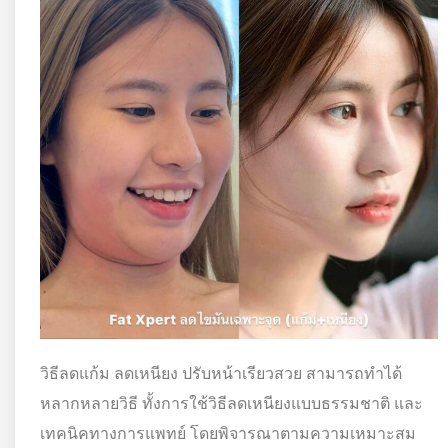
วิธีลดแก้ม ลดเหนียง ปรับหน้าเรียวสวย สามารถทำได้
หลากหลายวิธี ทั้งการใช้วิธีลดเหนียงแบบธรรมชาติ และ
เทคนิคทางการแพทย์ โดยพิจารณาตามความเหมาะสม