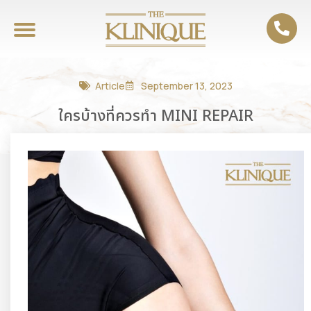
Article
September 13, 2023
ใครบ้างที่ควรทำ MINI REPAIR