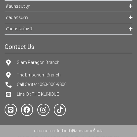
ศัลยกรรมจมูก
ศัลยกรรมตา
ศัลยกรรมใบหน้า
Contact Us
Siam Paragon Branch
The Emporium Branch
Call Center : 080-000-9800
Line ID : THE KLINIQUE
นโยบายความเป็นส่วนตัว
ข้อตกลงและเงื่อนไข