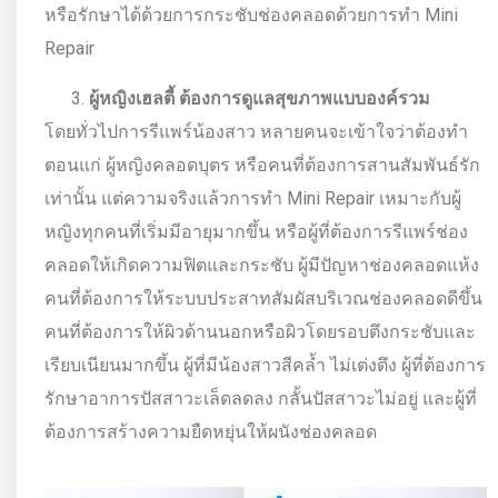
หรือรักษาได้ด้วยการกระชับช่องคลอดด้วยการทำ Mini
Repair
ผู้หญิงเฮลตี้ ต้องการดูแลสุขภาพแบบองค์รวม
โดยทั่วไปการรีแพร์น้องสาว หลายคนจะเข้าใจว่าต้องทำ
ตอนแก่ ผู้หญิงคลอดบุตร หรือคนที่ต้องการสานสัมพันธ์รัก
เท่านั้น แต่ความจริงแล้วการทำ Mini Repair เหมาะกับผู้
หญิงทุกคนที่เริ่มมีอายุมากขึ้น หรือผู้ที่ต้องการรีแพร์ช่อง
คลอดให้เกิดความฟิตและกระชับ ผู้มีปัญหาช่องคลอดแห้ง
คนที่ต้องการให้ระบบประสาทสัมผัสบริเวณช่องคลอดดีขึ้น
คนที่ต้องการให้ผิวด้านนอกหรือผิวโดยรอบตึงกระชับและ
เรียบเนียนมากขึ้น ผู้ที่มีน้องสาวสีคล้ำ ไม่เต่งตึง ผู้ที่ต้องการ
รักษาอาการปัสสาวะเล็ดลดลง กลั้นปัสสาวะไม่อยู่ และผู้ที่
ต้องการสร้างความยืดหยุ่นให้ผนังช่องคลอด