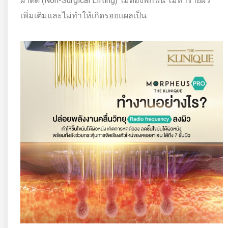
ผ่าตัด (Non-Surgical Lifting) ไม่ต้องพักฟื้น ไม่ทำร้ายผิว
เพิ่มเติมและไม่ทำให้เกิดรอยแผลเป็น