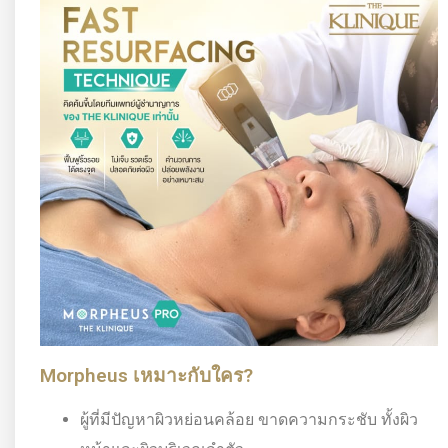
Morpheus เหมาะกับใคร?
ผู้ที่มีปัญหาผิวหย่อนคล้อย ขาดความกระชับ ทั้งผิว