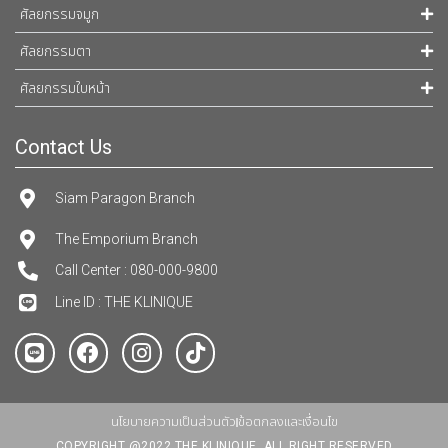
ศัลยกรรมจมูก
ศัลยกรรมตา
ศัลยกรรมใบหน้า
Contact Us
Siam Paragon Branch
The Emporium Branch
Call Center : 080-000-9800
Line ID : THE KLINIQUE
นโยบายความเป็นส่วนตัว
ข้อตกลงและเงื่อนไข
COPYRIGHT @2022 THE KLINIQUE. ALL RIGHT RESERVED