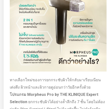
ทางเลือกใหม่ของการยกกระชับผิวให้กลับมาเรียบเนียน
เต่งตึง ผิวหน้าและผิวกายดูอ่อนกว่าวัยอีกครั้งด้วย
โปรแกรม
Morpheus Pro by THE KLINIQUE Expert
Selection
ยกกระชับผิวได้อย่างล้ำลึกถึง 7 ชั้น โดยไม่ต้อง