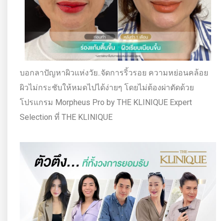
บอกลาปัญหาผิวแห่งวัย..จัดการริ้วรอย ความหย่อนคล้อย
ผิวไม่กระชับให้หมดไปได้ง่ายๆ โดยไม่ต้องผ่าตัดด้วย
โปรแกรม Morpheus Pro by THE KLINIQUE Expert
Selection ที่ THE KLINIQUE