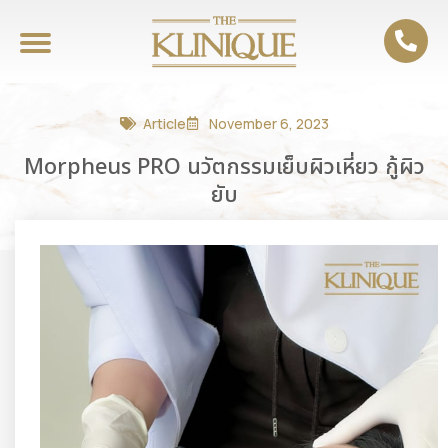
Article
November 6, 2023
Morpheus PRO นวัตกรรมเย็บผิวเหี่ยว กู้ผิว
ยับ