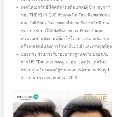
เทคนิคเอกสิทธิ์ที่คิดค้นโดยทีมแพทย์ผู้ชำนาญการ
ของ THE KLINIQUE ด้วยเทคนิค Fast Resurfacing
และ Full Body Fractional ที่ช่วยเสริมประสิทธิภาพ
ของการรักษาให้ดียิ่งขึ้นด้วยการปรับระดับและ
คำนวณค่าพลังงานที่ต้องใช้ได้อย่างเหมาะสม ช่วย
สร้างผลลัพธ์หลังการรักษาที่แม่นยำและตรงจุดที่สุด
ปลอดภัย ผ่านการรับรองมาตรฐานความปลอดภัย
จาก US FDA และมาตรฐาน อย. ของประเทศไทย
พร้อมดูแลโดยแพทย์ผู้ชำนาญการด้านการปรับรูป
ร่าง มากประสบการณ์กว่า 20 ปี