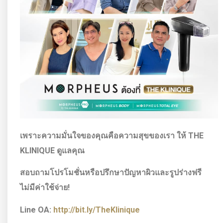
เพราะความมั่นใจของคุณคือความสุขของเรา ให้
THE
KLINIQUE ดูแลคุณ
สอบถามโปรโมชั่นหรือปรึกษาปัญหาผิวและรูปร่างฟรี
ไม่มีค่าใช้จ่าย!
Line OA:
http://bit.ly/TheKlinique