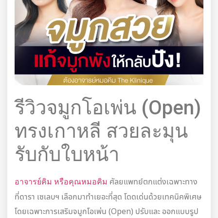
รีวิวจมูกโอเพ่น (Open)
ทรงเกาหลี สวยละมุน
รับกับใบหน้า
ศัลยแพทย์ตกแต่งเฉพาะทาง
อาจารย์คิม หรือคุณหมอคิม
ที่ดารา เซเลบฯ เลือกมาทำเยอะที่สุด โดดเด่นด้วยเทคนิคพิเศษ
โดยเฉพาะการเสริมจมูกโอเพ่น (Open) ปรับและ ออกแบบรูป