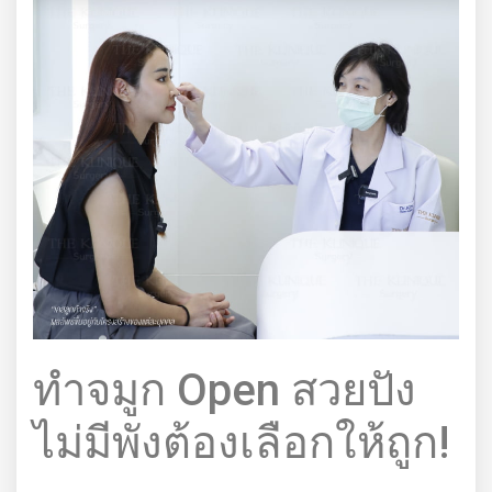
ทำจมูก Open สวยปัง
ไม่มีพังต้องเลือกให้ถูก!