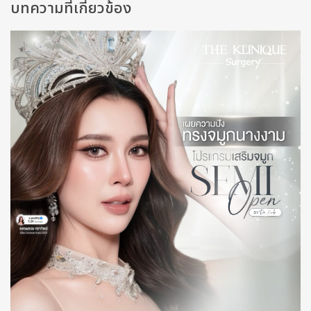
บทความที่เกี่ยวข้อง