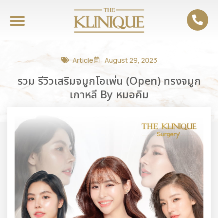
Article
August 29, 2023
รวม รีวิวเสริมจมูกโอเพ่น (Open) ทรงจมูก
เกาหลี By หมอคิม