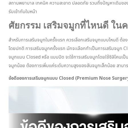
สถานพยาบาล เทคนิค ความสะอาด ปลอดภัย รวมถึงปัญหาเดิมของจมูก
รับเข้ากับใบหน้า
ศัยกรรม เสริมจมูกที่ไหนดี ในค
สำหรับการเสริมจมูกในครั้งแรก ควรเลือกเสริมจมูกแบบไหนดี ต้อง
โดยปกติ การเสริมจมูกครั้งแรก มักจะเลือกทำเป็นการเสริมจมูก
จมูกแบบ Closed หรือ แบบปิด จะใช้การเสริมจมูกโดยใช้ซิลิโคนเป็นหลั
จมูกน้อย ต้องการเพิ่มแค่ระดับความสูงของสันจมูกเล็กน้อย สามาร
ข้อดีของการเสริมจมูกแบบ Closed (Premium Nose Surger