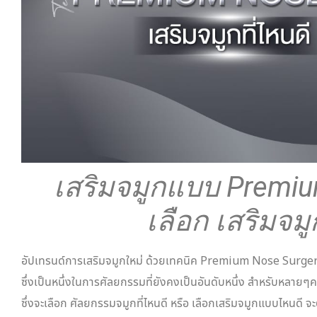
เสริมจมูกแบบ
Premiu
เลือก เสริมจมู
อัปเทรนด์การเสริมจมูกใหม่ ด้วยเทคนิค Premium Nose Surge
ซึ่งเป็นหนึ่งในการศัลยกรรมที่ยังคงเป็นอันดับหนึ่ง สำหรับหลายๆ
ซึ่งจะเลือก ศัลยกรรมจมูกที่ไหนดี หรือ เลือกเสริมจมูกแบบไหนดี