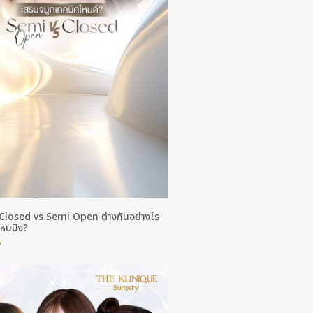
 Closed vs Semi Open ต่างกันอย่างไร
หนปัง?
»