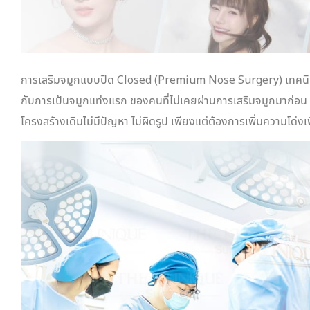
การเสริมจมูกแบบปิด Closed (Premium Nose Surgery) เทคนิคนี
กับการเป้นจมูกแท่งแรก ของคนที่ไม่เคยผ่านการเสริมจมูกมาก่อน โ
โครงสร้างเดิมไม่มีปัญหา ไม่ผิดรูป เพียงแต่ต้องการเพิ่มความโด่งเพิ