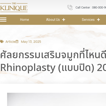
Call Center : 080-000-
Home
About Us
Services
Article
May 13, 2025
ศัลยกรรมเสริมจมูกที่ไหน
Rhinoplasty (แบบปิด) 