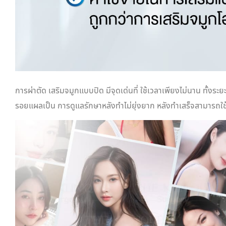
การผ่าตัด เสริมจมูกแบบปิด มีจุดเด่นที่ ใช้เวลาเพียงไม่นาน ทั้งระย
รอยแผลเป็น การดูแลรักษาหลังทำไม่ยุ่งยาก หลังทำเสร็จสามารถใช้