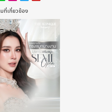
ที่เกี่ยวข้อง