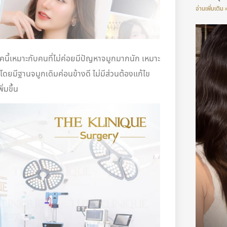
อ่านเพิ่มเติม 
้เหมาะกับคนที่ไม่ค่อยมีปัญหาจมูกมากนัก เหมาะ
ดยมีฐานจมูกเดิมค่อนข้างดี ไม่มีส่วนต้องแก้ไข
่มขึ้น