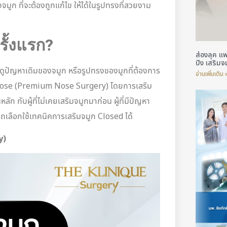
 ที่จะต้องถูกแก้ไข ให้ได้ในรูปทรงที่สวยงาม
รั้งแรก?
ส่องลุค แ
ปัง เสริม
ดูปัญหาเดิมของจมูก หรือรูปทรงของมูกที่ต้องการ
อ่านเพิ่มเติม 
 Close (Premium Nose Surgery) โดยการเสริม
ก กับผู้ที่ไม่เคยเสริมจมูกมาก่อน ผู้ที่มีปัญหา
ถเลือกใช้เทคนิคการเสริมจมูก Closed ได้
y)