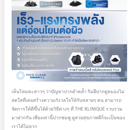
เห็นไหมคะสาวๆ ว่าปัญหาปากดำคล้ำ ริมฝีปากดูหมองไม่
สดใสที่เคยสร้างความกังวลใจให้กับหลายๆ คน สามารถ
จัดการให้ดีขึ้นได้ด้วยวิธีต่างๆ ที่ THE KLINIQUE รวบรวม
มาฝากกัน เพียงเท่านี้ปากชมพู ดูสวยสุขภาพดีก็จะเป็นของ
เราได้ไม่ยาก