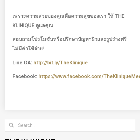
เพราะความสวยของคุณคือความสุขของเรา ให้
THE
KLINIQUE ดูแลคุณ
สอบถามโปรโมชั่นหรือปรึกษาปัญหาผิวและรูปร่างฟรี
ไม่มีค่าใช้จ่าย!
Line OA:
http://bit.ly/TheKlinique
Facebook:
https://www.facebook.com/TheKliniqueMedi