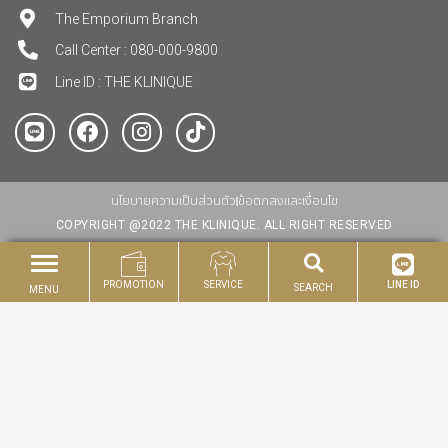
The Emporium Branch
Call Center : 080-000-9800
Line ID : THE KLINIQUE
นโยบายความเป็นส่วนตัว
ข้อตกลงและเงื่อนไข
COPYRIGHT @2022 THE KLINIQUE. ALL RIGHT RESERVED
PROMOTION
SERVICE
LINE ID
SEARCH
MENU