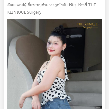
ศัลยแพทย์ผู้เชี่ยวชาญด้านการดูดไขมันปรับรูปร่างที่ THE
KLINIQUE Surgery