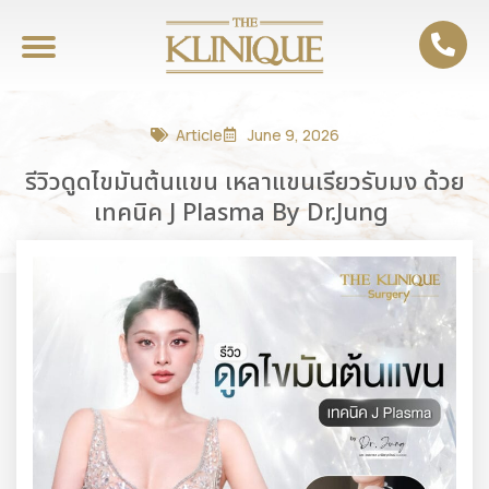
Article
June 9, 2026
รีวิวดูดไขมันต้นแขน เหลาแขนเรียวรับมง ด้วย
เทคนิค J Plasma By Dr.Jung