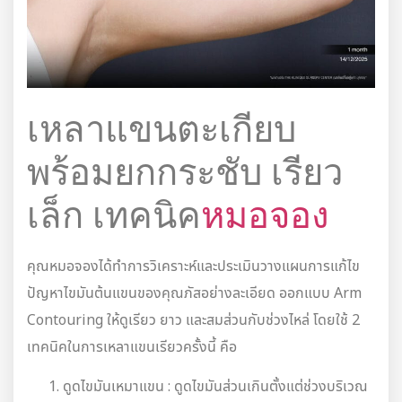
เหลาแขนตะเกียบ
พร้อมยกกระชับ เรียว
เล็ก เทคนิค
หมอจอง
คุณหมอจองได้ทำการวิเคราะห์และประเมินวางแผนการแก้ไข
ปัญหาไขมันต้นแขนของคุณภัสอย่างละเอียด ออกแบบ Arm
Contouring ให้ดูเรียว ยาว และสมส่วนกับช่วงไหล่ โดยใช้ 2
เทคนิคในการเหลาแขนเรียวครั้งนี้ คือ
ดูดไขมันเหมาแขน : ดูดไขมันส่วนเกินตั้งแต่ช่วงบริเวณ