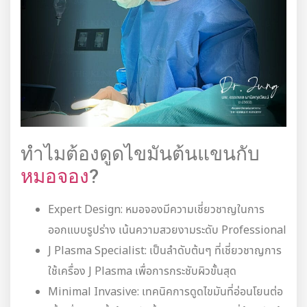
ทำไมต้องดูดไขมันต้นแขนกับ
หมอจอง
?
Expert Design: หมอจองมีความเชี่ยวชาญในการ
ออกแบบรูปร่าง เน้นความสวยงามระดับ Professional
J Plasma Specialist: เป็นลำดับต้นๆ ที่เชี่ยวชาญการ
ใช้เครื่อง J Plasma เพื่อการกระชับผิวขั้นสุด
Minimal Invasive: เทคนิคการดูดไขมันที่อ่อนโยนต่อ