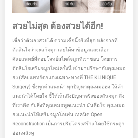
สวยไม่สุด ต้องสวยได้อีก!
เชื่อว่าตัวเองสวยได้ ความเชื่อนี้จริงที่สุด หลังจากที่
ตัดสินใจว่าจะแก้จมูก เลยได้หาข้อมูลและเลือก
ศัลยแพทย์ที่ตอบโจทย์สไตล์จมูกที่เราชอบ โดยการ
ตัดสินใจเสริมจมูกใหม่ครั้งนี้ เข้ามาปรึกษากับคุณหมอ
ฮง (ศัลยแพทย์ตกแต่งเฉพาะทางที่ THE KLINIQUE
Surgery) ซึ่งทุกคำแนะนำ ทุกปัญหาคุณหมอฮง ให้คำ
แนะนำได้โดยใจ ชี้ให้เห็นถึงปัญหาจริงของสันจมูก สิ่ง
ที่เราคิด กับสิ่งที่คุณหมอพูดแนะนำ มันคือใช่ คุณหมอ
ฮงแนะนำให้เสริมจมูกโอเพ่น เทคนิค Open
Reconstruction
เป็นการปรับโครงสร้าง โดยใช้กระดูก
อ่อนหลังหู