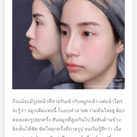
ถึงแม้จะมีรูปหน้าที่สวยรับเข้ากับจมูกแล้ว แต่แล้วใคร
จะรู้ว่า จมูกเดิมแท่งนี้ ก็แอบทำลายความมั่นใจอยู่ ต้อง
คอยแต่งรูปทุกครั้ง สันจมูกที่สูงเกินไป ยิ่งหันด้านข้าง
ยิ่งเห็นได้ชัด ขัดใจทุกครั้งที่ถ่ายรูป จนเริ่มรู้สึกว่า เบื่อ