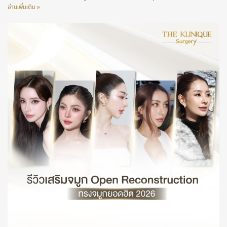
อ่านเพิ่มเติม »