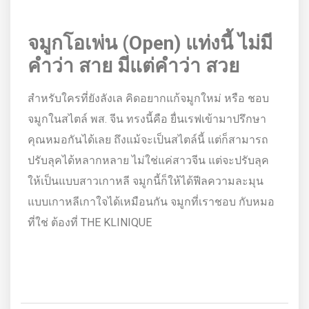
จมูกโอเพ่น (Open) แท่งนี้ ไม่มี
คำว่า สาย มีแต่คำว่า สวย
สำหรับใครที่ยังลังเล คิดอยากแก้จมูกใหม่ หรือ ชอบ
จมูกในสไตล์ พส. จีน ทรงนี้คือ ยื่นเรฟเข้ามาปรึกษา
คุณหมอกันได้เลย ถึงแม้จะเป็นสไตล์นี้ แต่ก็สามารถ
ปรับลุคได้หลากหลาย ไม่ใช่แค่สาวจีน แต่จะปรับลุค
ให้เป็นแบบสาวเกาหลี จมูกนี้ก็ให้ได้ฟีลความละมุน
แบบเกาหลีเกาใจได้เหมือนกัน จมูกที่เราชอบ กับหมอ
ที่ใช่ ต้องที่ THE KLINIQUE