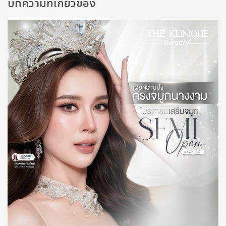
บทความที่เกี่ยวข้อง