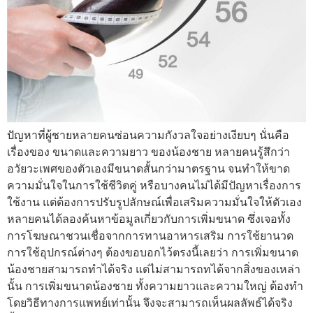
ปัญหาที่ผู้ชายหลายคนซ่อนความกังวลใจอย่างเงียบๆ นั่นคือ
เรื่องของ ขนาดและความยาว ของน้องชาย หลายคนรู้สึกว่า
อวัยวะเพศของตัวเองมีขนาดสั้นกว่ามาตรฐาน จนทำให้ขาด
ความมั่นใจในการใช้ชีวิตคู่ หรือบางคนไม่ได้มีปัญหาเรื่องการ
ใช้งาน แต่ต้องการปรับรูปลักษณ์เพื่อเสริมความมั่นใจให้ตัวเอง
หลายคนได้ลองค้นหาข้อมูลเกี่ยวกับการเพิ่มขนาด ซึ่งเจอทั้ง
การโฆษณาชวนเชื่อจากการทานอาหารเสริม การใช้ยานวด
การใช้อุปกรณ์ต่างๆ ต้องขอบอกไว้ตรงนี้เลยว่า การเพิ่มขนาด
น้องชายสามารถทำได้จริง แต่ไม่สามารถทได้จากสิ่งของเหล่า
นั้น การเพิ่มขนาดน้องชาย ทั้งความยาวและความใหญ่ ต้องทำ
โดยวิธีทางการแพทย์เท่านั้น จึงจะสามารถเห็นผลลัพธ์ได้จริง