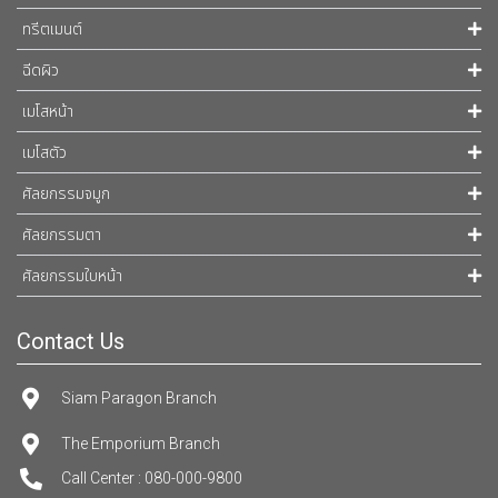
ทรีตเมนต์
ฉีดผิว
เมโสหน้า
เมโสตัว
ศัลยกรรมจมูก
ศัลยกรรมตา
ศัลยกรรมใบหน้า
Contact Us
Siam Paragon Branch
The Emporium Branch
Call Center : 080-000-9800