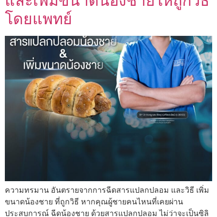
และเพิ่มขนาดน้องชายให้ถูกวิธี
โดยแพทย์
ความทรมาน อันตรายจากการฉีดสารแปลกปลอม และวิธี เพิ่ม
ขนาดน้องชาย ที่ถูกวิธี หากคุณผู้ชายคนไหนที่เคยผ่าน
ประสบการณ์ ฉีดน้องชาย ด้วยสารแปลกปลอม ไม่ว่าจะเป็นซิลิ