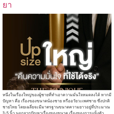
ยา
หนึ่งในเรื่องใหญ่ของผู้ชายที่ทำเอาความมั่นใจหมดลงได้ หากมี
ปัญหา คือ เรื่องของขนาดน้องชาย หรืออวัยวะเพศชาย ซึ่งปกติ
ชายไทย โดยเฉลี่ยจะมีมาตรฐานขนาดความยาวอยู่ที่ประมาณ
3-5 นิ้ว นอกจากปัญหาเรื่องของขนาด เรื่องของการแข็งตัว