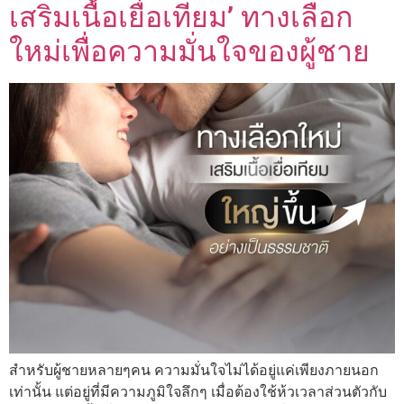
เสริมเนื้อเยื่อเทียม’ ทางเลือก
ใหม่เพื่อความมั่นใจของผู้ชาย
สำหรับผู้ชายหลายๆคน ความมั่นใจไม่ได้อยู่แค่เพียงภายนอก
เท่านั้น แต่อยู่ที่มีความภูมิใจลึกๆ เมื่อต้องใช้ห้วเวลาส่วนตัวกับ