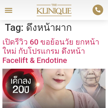
Tag:
ดึงหน้าผาก
เปิดรีวิว 60 ขอย้อนวัย ยกหน้า
ใหม่ กับโปรแกรม ดึงหน้า
Facelift & Endotine