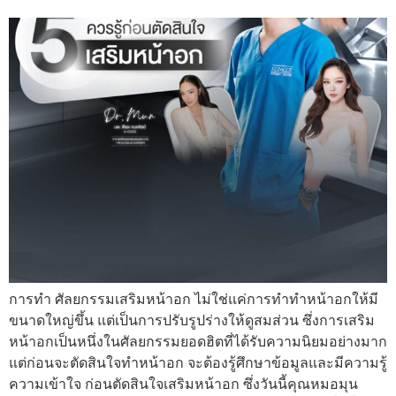
การทำ ศัลยกรรมเสริมหน้าอก ไม่ใช่แค่การทำทำหน้าอกให้มี
ขนาดใหญ่ขึ้น แต่เป็นการปรับรูปร่างให้ดูสมส่วน ซึ่งการเสริม
หน้าอกเป็นหนึ่งในศัลยกรรมยอดฮิตที่ได้รับความนิยมอย่างมาก
แต่ก่อนจะตัดสินใจทำหน้าอก จะต้องรู้ศึกษาข้อมูลและมีความรู้
ความเข้าใจ ก่อนตัดสินใจเสริมหน้าอก ซึ่งวันนี้คุณหมอมุน