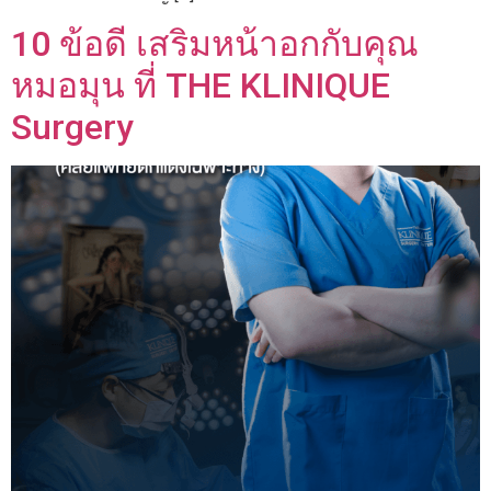
10 ข้อดี เสริมหน้าอกกับคุณ
หมอมุน ที่ THE KLINIQUE
Surgery