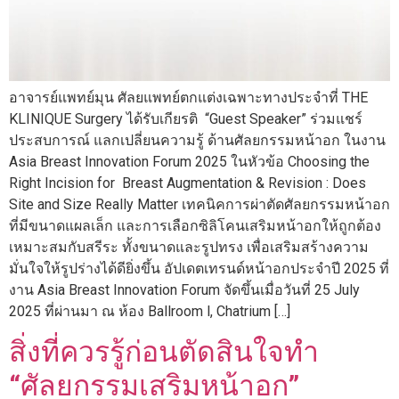
อาจารย์แพทย์มุน ศัลยแพทย์ตกแต่งเฉพาะทางประจำที่ THE
KLINIQUE Surgery ได้รับเกียรติ “Guest Speaker” ร่วมแชร์
ประสบการณ์ แลกเปลี่ยนความรู้ ด้านศัลยกรรมหน้าอก ในงาน
Asia Breast Innovation Forum 2025 ในหัวข้อ Choosing the
Right Incision for Breast Augmentation & Revision : Does
Site and Size Really Matter เทคนิคการผ่าตัดศัลยกรรมหน้าอก
ที่มีขนาดแผลเล็ก และการเลือกซิลิโคนเสริมหน้าอกให้ถูกต้อง
เหมาะสมกับสรีระ ทั้งขนาดและรูปทรง เพื่อเสริมสร้างความ
มั่นใจให้รูปร่างได้ดียิ่งขึ้น อัปเดตเทรนด์หน้าอกประจำปี 2025 ที่
งาน Asia Breast Innovation Forum จัดขึ้นเมื่อวันที่ 25 July
2025 ที่ผ่านมา ณ ห้อง Ballroom l, Chatrium […]
สิ่งที่ควรรู้ก่อนตัดสินใจทำ
“ศัลยกรรมเสริมหน้าอก”