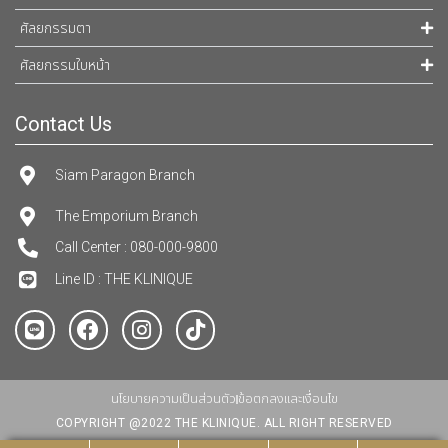
ศัลยกรรมตา
ศัลยกรรมใบหน้า
Contact Us
Siam Paragon Branch
The Emporium Branch
Call Center : 080-000-9800
Line ID : THE KLINIQUE
นโยบายความเป็นส่วนตัว
ข้อตกลงและเงื่อนไข
COPYRIGHT @2022 THE KLINIQUE. ALL RIGHT RESERVED