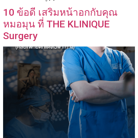
10 ข้อดี เสริมหน้าอกกับคุณ
หมอมุน ที่ THE KLINIQUE
Surgery