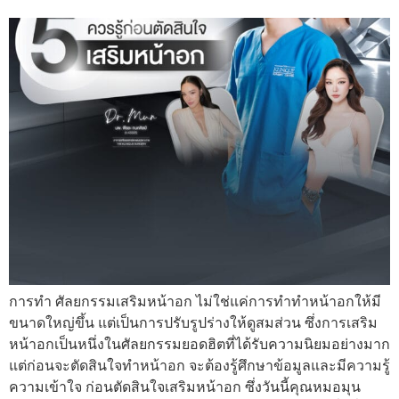
การทำ ศัลยกรรมเสริมหน้าอก ไม่ใช่แค่การทำทำหน้าอกให้มี
ขนาดใหญ่ขึ้น แต่เป็นการปรับรูปร่างให้ดูสมส่วน ซึ่งการเสริม
หน้าอกเป็นหนึ่งในศัลยกรรมยอดฮิตที่ได้รับความนิยมอย่างมาก
แต่ก่อนจะตัดสินใจทำหน้าอก จะต้องรู้ศึกษาข้อมูลและมีความรู้
ความเข้าใจ ก่อนตัดสินใจเสริมหน้าอก ซึ่งวันนี้คุณหมอมุน