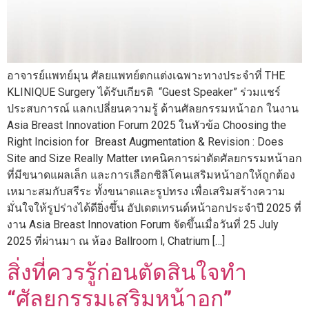
อาจารย์แพทย์มุน ศัลยแพทย์ตกแต่งเฉพาะทางประจำที่ THE
KLINIQUE Surgery ได้รับเกียรติ “Guest Speaker” ร่วมแชร์
ประสบการณ์ แลกเปลี่ยนความรู้ ด้านศัลยกรรมหน้าอก ในงาน
Asia Breast Innovation Forum 2025 ในหัวข้อ Choosing the
Right Incision for Breast Augmentation & Revision : Does
Site and Size Really Matter เทคนิคการผ่าตัดศัลยกรรมหน้าอก
ที่มีขนาดแผลเล็ก และการเลือกซิลิโคนเสริมหน้าอกให้ถูกต้อง
เหมาะสมกับสรีระ ทั้งขนาดและรูปทรง เพื่อเสริมสร้างความ
มั่นใจให้รูปร่างได้ดียิ่งขึ้น อัปเดตเทรนด์หน้าอกประจำปี 2025 ที่
งาน Asia Breast Innovation Forum จัดขึ้นเมื่อวันที่ 25 July
2025 ที่ผ่านมา ณ ห้อง Ballroom l, Chatrium […]
สิ่งที่ควรรู้ก่อนตัดสินใจทำ
“ศัลยกรรมเสริมหน้าอก”