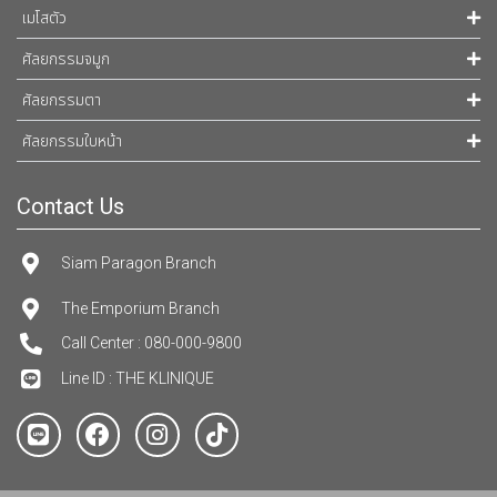
เมโสตัว
ศัลยกรรมจมูก
ศัลยกรรมตา
ศัลยกรรมใบหน้า
Contact Us
Siam Paragon Branch
The Emporium Branch
Call Center : 080-000-9800
Line ID : THE KLINIQUE