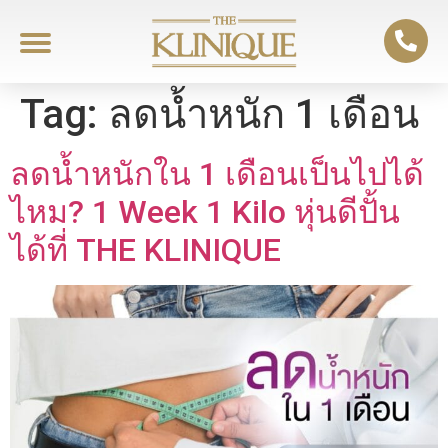
Tag:
ลดน้ำหนัก 1 เดือน
ลดน้ำหนักใน 1 เดือนเป็นไปได้
ไหม? 1 Week 1 Kilo หุ่นดีปั้น
ได้ที่ THE KLINIQUE