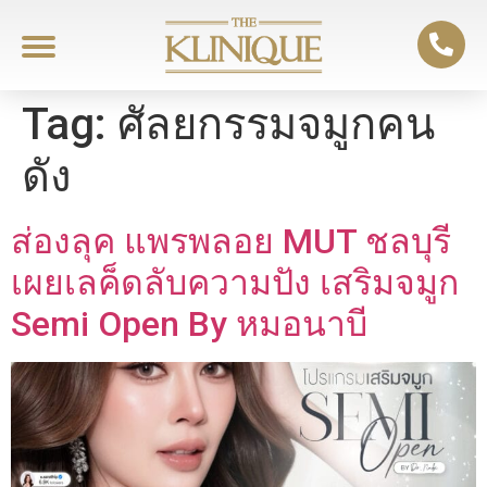
Tag:
ศัลยกรรมจมูกคน
ดัง
ส่องลุค แพรพลอย MUT ชลบุรี
เผยเลค็ดลับความปัง เสริมจมูก
Semi Open By หมอนาบี