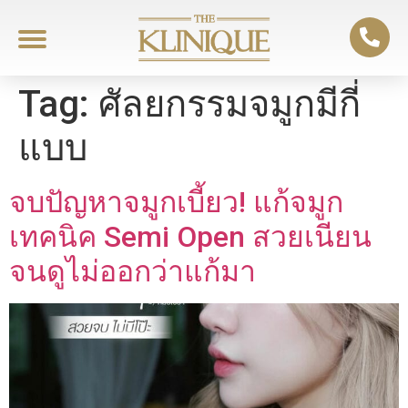
Tag:
ศัลยกรรมจมูกมีกี่
แบบ
จบปัญหาจมูกเบี้ยว! แก้จมูก
เทคนิค Semi Open สวยเนียน
จนดูไม่ออกว่าแก้มา