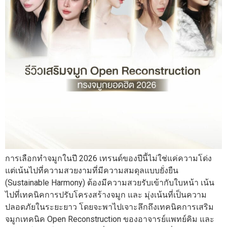
การเลือกทำจมูกในปี 2026 เทรนด์ของปีนี้ไม่ใช่แค่ความโด่ง
แต่เน้นไปที่ความสวยงามที่มีความสมดุลแบบยั่งยืน
(Sustainable Harmony) ต้องมีความสวยรับเข้ากับใบหน้า เน้น
ไปที่เทคนิคการปรับโครงสร้างจมูก และ มุ่งเน้นที่เป็นความ
ปลอดภัยในระยะยาว โดยจะพาไปเจาะลึกถึงเทคนิคการเสริม
จมูกเทคนิค Open Reconstruction ของอาจารย์แพทย์คิม และ