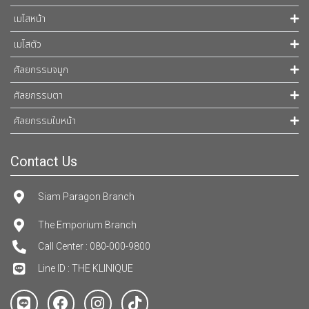
เมโสหน้า
เมโสตัว
ศัลยกรรมจมูก
ศัลยกรรมตา
ศัลยกรรมใบหน้า
Contact Us
Siam Paragon Branch
The Emporium Branch
Call Center : 080-000-9800
Line ID : THE KLINIQUE