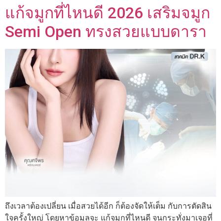
แก้จมูกที่ไหนดี 2026 เสริมจมูก
Semi Open ทรงสวยแบบดารา
ถึงเวลาต้องเปลี่ยน เมื่อสวยได้อีก ก็ต้องจัดให้เต็ม กับการตัดสิน
ใจครั้งใหญ่ โดยหาข้อมูลจะ แก้จมูกที่ไหนดี จนกระทั่งมาเจอที่