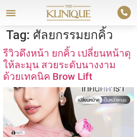
Tag:
ศัลยกรรมยกคิ้ว
รีวิวดึงหน้า ยกคิ้ว เปลี่ยนหน้าดุ
ให้ละมุน สวยระดับนางงาม
ด้วยเทคนิค Brow Lift