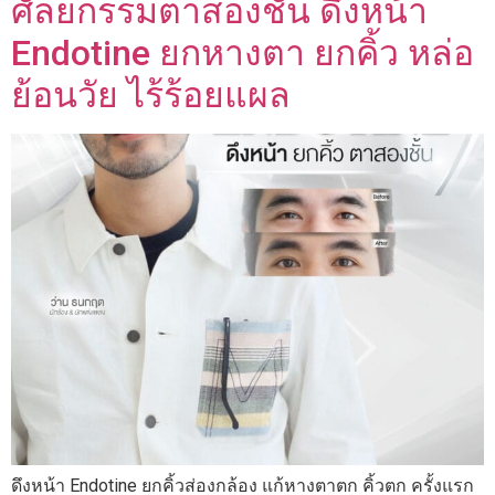
ศัลยกรรมตาสองชั้น ดึงหน้า
Endotine ยกหางตา ยกคิ้ว หล่อ
ย้อนวัย ไร้ร้อยแผล
ดึงหน้า Endotine ยกคิ้วส่องกล้อง แก้หางตาตก คิ้วตก ครั้งแรก