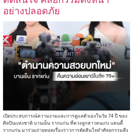
อย่างปลอดภัย
เปิดประสบการณ์ความงามและการดูแลตัวเองในวัย 74 ปี ของ
ศิลปินแห่งชาติ บานเย็น รากแก่น ที่ควงลูกสาวคนเก่ง แคนดี้
รากแก่น มาร่วมถ่ายทอดเรื่องราวการตัดสินใจทำศัลยกรรมดึง