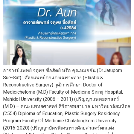
อาจารย์แพทย์ จตุพร ซื่อสัตย์ หรือ คุณหมออัน (Dr.Jatuporn
Sue-Sat) : ศัลยแพทย์ตกแต่งเฉพาะทาง (Plastic &
Reconstructive Surgery) วุฒิการศึกษา Doctor of
Medicichelorne (M.D) Faculty of Medicine Siriraj Hospital,
Mahidol University (2006 – 2011) (ปริญญาแพทยศาสตร์
(M.D.) – คณะแพทยศาสตร์ ศิริราชพยาบาล มหาวิทยาลัยมหิดล
(2554) Diploma of Education, Plastic Surgery Residency
Program Faculty Of Medicine Chulalongkorn University
(2016-2020) (ปริญญาบัตรพิเศษทางศัลยศาสตร์ตกแต่ง