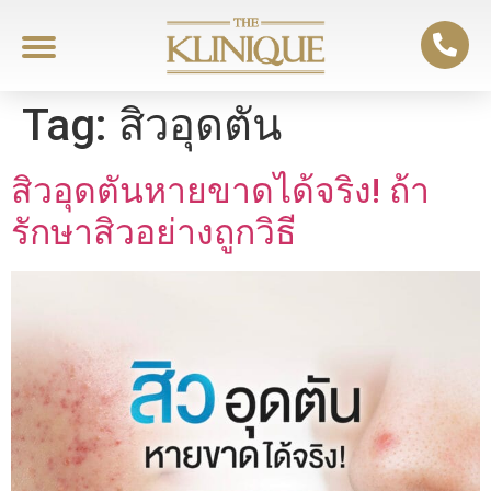
Tag:
สิวอุดตัน
สิวอุดตันหายขาดได้จริง! ถ้า
รักษาสิวอย่างถูกวิธี