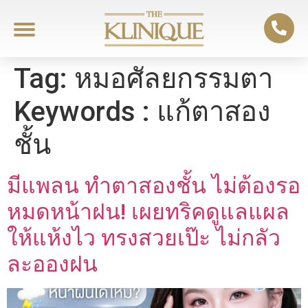
Tag:
หมอศัลยกรรมตา
Keywords : แก้ตาสอง
ชั้น
มีแพลน ทำตาสองชั้น ไม่ต้องรอ
หมดหน้าฝน! เผยทริคดูแลแผล
ให้แห้งไว ทรงสวยเป๊ะ ไม่กลัว
ละอองฝน