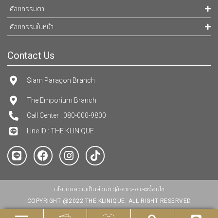
ศัลยกรรมตา
ศัลยกรรมใบหน้า
Contact Us
Siam Paragon Branch
The Emporium Branch
Call Center : 080-000-9800
Line ID : THE KLINIQUE
นโยบายความเป็นส่วนตัว
ข้อตกลงและเงื่อนไข
COPYRIGHT @2022 THE KLINIQUE. ALL RIGHT RESERVED