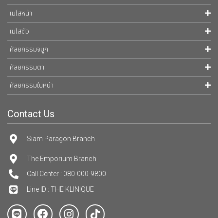
เมโสหน้า
เมโสตัว
ศัลยกรรมจมูก
ศัลยกรรมตา
ศัลยกรรมใบหน้า
Contact Us
Siam Paragon Branch
The Emporium Branch
Call Center : 080-000-9800
Line ID : THE KLINIQUE