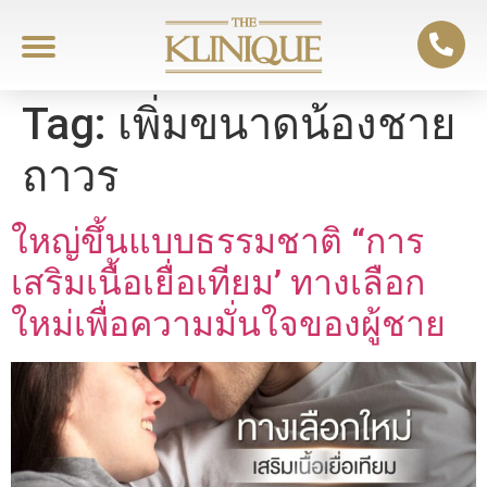
Tag:
เพิ่มขนาดน้องชาย
ถาวร
ใหญ่ขึ้นแบบธรรมชาติ “การ
เสริมเนื้อเยื่อเทียม’ ทางเลือก
ใหม่เพื่อความมั่นใจของผู้ชาย