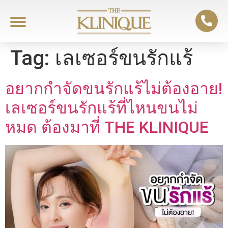
Tag:
เลเซอร์ขนรักแร้
อยากกำจัดขนรักแร้ไม่ต้องอาย!
เลเซอร์ขนรักแร้ที่ไหนขนไม่
หมด ต้องมาที่ THE KLINIQUE