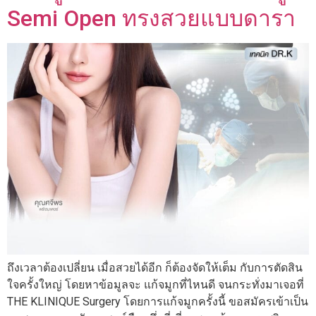
Semi Open ทรงสวยแบบดารา
ถึงเวลาต้องเปลี่ยน เมื่อสวยได้อีก ก็ต้องจัดให้เต็ม กับการตัดสิน
ใจครั้งใหญ่ โดยหาข้อมูลจะ แก้จมูกที่ไหนดี จนกระทั่งมาเจอที่
THE KLINIQUE Surgery โดยการแก้จมูกครั้งนี้ ขอสมัครเข้าเป็น