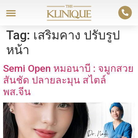
Tag:
เสริมคาง ปรับรูป
หน้า
Semi Open หมอนาบี : จมูกสวย
สันชัด ปลายละมุน สไตล์
พส.จีน