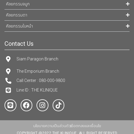
ศัลยกรรมจมูก
ศัลยกรรมตา
ศัลยกรรมใบหน้า
Contact Us
Siam Paragon Branch
The Emporium Branch
Call Center : 080-000-9800
Line ID : THE KLINIQUE
นโยบายความเป็นส่วนตัว
ข้อตกลงและเงื่อนไข
COPYRIGHT @2022 THE KLINIQUE. ALL RIGHT RESERVED