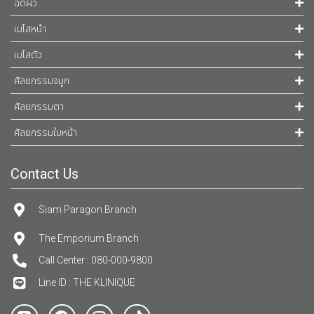
ฉีดผิว
เมโสหน้า
เมโสตัว
ศัลยกรรมจมูก
ศัลยกรรมตา
ศัลยกรรมใบหน้า
Contact Us
Siam Paragon Branch
The Emporium Branch
Call Center : 080-000-9800
Line ID : THE KLINIQUE