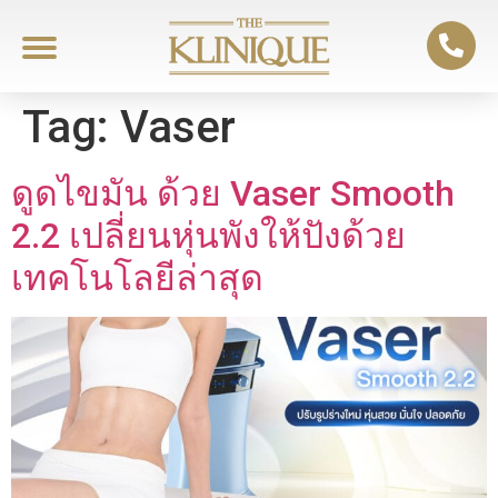
Tag:
Vaser
ดูดไขมัน ด้วย Vaser Smooth
2.2 เปลี่ยนหุ่นพังให้ปังด้วย
เทคโนโลยีล่าสุด