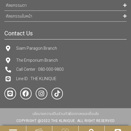
ศัลยกรรมตา
ศัลยกรรมใบหน้า
Contact Us
Siam Paragon Branch
The Emporium Branch
Call Center : 080-000-9800
Line ID : THE KLINIQUE
นโยบายความเป็นส่วนตัว
ข้อตกลงและเงื่อนไข
COPYRIGHT @2022 THE KLINIQUE. ALL RIGHT RESERVED