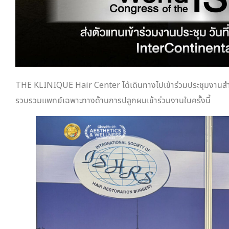
THE KLINIQUE Hair Center ได้เดินทางไปเข้าร่วมประชุมงานส
รวบรวมแพทย์เฉพาะทางด้านการปลูกผมเข้าร่วมงานในครั้งนี้