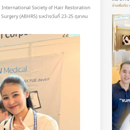
อ่านเพิ่มเติม 
International Society of Hair Restoration
urgery (ABHRS) ระหว่างวันที่ 23-25 ตุลาคม