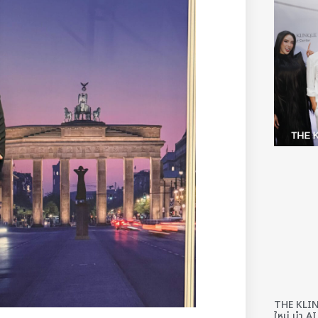
THE KLINI
ใหม่ นำ AI