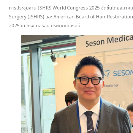
การประชุมงาน ISHRS World Congress 2025 จัดขึ้นโดยสมาคม 
Surgery (ISHRS) และ American Board of Hair Restoration S
2025 ณ กรุงเบอร์ลิน ประเทศเยอรมนี