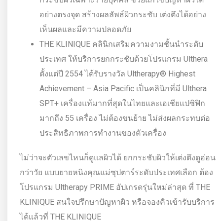
อย่างตรงจุด สร้างผลลัพธ์ผิวกระชับ เต่งตึงได้อย่าง
เห็นผลและมีความปลอดภัย
THE KLINIQUE คลินิกเสริมความงามชั้นนำระดับ
ประเทศ ให้บริการยกกระชับด้วยโปรแกรม Ulthera
ตั้งแต่ปี 2554 ได้รับรางวัล Ultherapy® Highest
Achievement – Asia Pacific เป็นคลินิกที่มี Ulthera
SPT+ เครื่องแท้มากที่สุดในไทยและเอเชียแปซิฟิก
มากถึง 55 เครื่อง ไม่ต้องขนย้าย ไม่ส่งผลกระทบต่อ
ประสิทธิภาพการทำงานของตัวเครื่อง
ไม่ว่าจะตัวเลขไหนก็ดูแลผิวได้ ยกกระชับผิวให้เต่งตึงดูอ่อน
กว่าวัย แบบยายหนิงคุณแม่ซุปตาร์ระดับประเทศเลือก ต้อง
โปรแกรม Ultherapy PRIME อัปเกรดรุ่นใหม่ล่าสุด ที่ THE
KLINIQUE สนใจปรึกษาปัญหาผิว หรือจองคิวเข้ารับบริการ
ได้แล้วที่ THE KLINIQUE