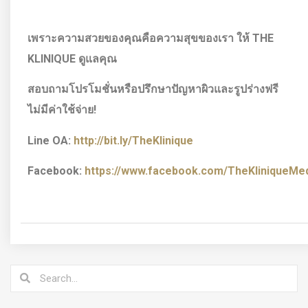
เพราะความสวยของคุณคือความสุขของเรา ให้
THE
KLINIQUE ดูแลคุณ
สอบถามโปรโมชั่นหรือปรึกษาปัญหาผิวและรูปร่างฟรี
ไม่มีค่าใช้จ่าย!
Line OA:
http://bit.ly/TheKlinique
Facebook:
https://www.facebook.com/TheKliniqueMedi