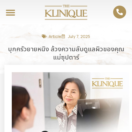
Article
July 7, 2025
บุกครัวยายหนิง ล้วงความลับดูแลผิวของคุณ
แม่ซุปตาร์