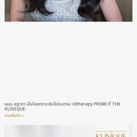
แนน ลฎาภา มั่นใจยกกระชับโปรแกรม Ultherapy PRIME ที่ THE
KLINIQUE
อ่านเพิ่มเติม »