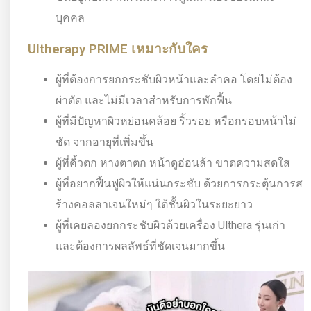
บุคคล
Ultherapy PRIME เหมาะกับใคร
ผู้ที่ต้องการยกกระชับผิวหน้าและลำคอ โดยไม่ต้อง
ผ่าตัด และไม่มีเวลาสำหรับการพักฟื้น
ผู้ที่มีปัญหาผิวหย่อนคล้อย ริ้วรอย หรือกรอบหน้าไม่
ชัด จากอายุที่เพิ่มขึ้น
ผู้ที่คิ้วตก หางตาตก หน้าดูอ่อนล้า ขาดความสดใส
ผู้ที่อยากฟื้นฟูผิวให้แน่นกระชับ ด้วยการกระตุ้นการส
ร้างคอลลาเจนใหม่ๆ ใต้ชั้นผิวในระยะยาว
ผู้ที่เคยลองยกกระชับผิวด้วยเครื่อง Ulthera รุ่นเก่า
และต้องการผลลัพธ์ที่ชัดเจนมากขึ้น