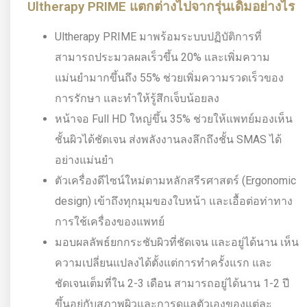
Ultherapy PRIME แตกต่างไปจากรุ่นเดิมอย่างไร
Ultherapy PRIME มาพร้อมระบบปฏิบัติการที่
สามารถประมวลผลเร็วขึ้น 20% และเพิ่มความ
แม่นยำมากขึ้นถึง 55% ช่วยเพิ่มความรวดเร็วของ
การรักษา และทำให้รู้สึกเจ็บน้อยลง
หน้าจอ Full HD ใหญ่ขึ้น 35% ช่วยให้แพทย์มองเห็น
ชั้นผิวได้ชัดเจน ส่งพลังงานลงลึกถึงชั้น SMAS ได้
อย่างแม่นยำ
ตัวเครื่องดีไซน์ใหม่ตามหลักสรีรศาสตร์ (Ergonomic
design) เข้าถึงทุกมุมของใบหน้า และเอื้อต่อท่าทาง
การใช้เครื่องของแพทย์
มอบผลลัพธ์ยกกระชับผิวที่ชัดเจน และอยู่ได้นาน เห็น
ความเปลี่ยนแปลงได้ตั้งแต่การทำครั้งแรก และ
ชัดเจนเต็มที่ใน 2-3 เดือน สามารถอยู่ได้นาน 1-2 ปี
ขึ้นอยู่กับสภาพผิวและการดูแลตัวเองของแต่ละ