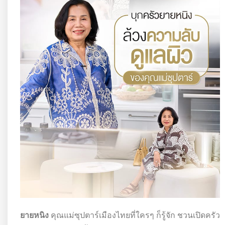
ยายหนิง
คุณแม่ซุปตาร์เมืองไทยที่ใครๆ ก็รู้จัก ชวนเปิดครัว