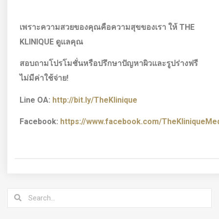
เพราะความสวยของคุณคือความสุขของเรา ให้
THE
KLINIQUE ดูแลคุณ
สอบถามโปรโมชั่นหรือปรึกษาปัญหาผิวและรูปร่างฟรี
ไม่มีค่าใช้จ่าย!
Line OA:
http://bit.ly/TheKlinique
Facebook:
https://www.facebook.com/TheKliniqueMedi