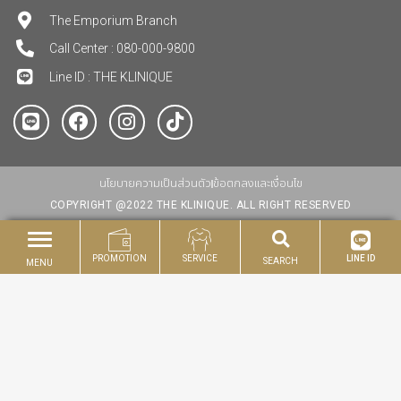
The Emporium Branch
Call Center : 080-000-9800
Line ID : THE KLINIQUE
นโยบายความเป็นส่วนตัว
ข้อตกลงและเงื่อนไข
COPYRIGHT @2022 THE KLINIQUE. ALL RIGHT RESERVED
PROMOTION
SERVICE
LINE ID
SEARCH
MENU