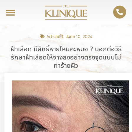
Article
June 10, 2024
ฝ้าเลือด มีสิทธิ์หายไหมคะหมอ ? บอกต่อวิธี
รักษาฝ้าเลือดให้จางลงอย่างตรงจุดแบบไม่
ทำร้ายผิว