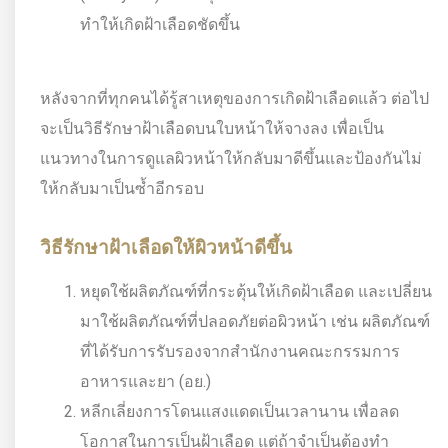
ทำให้เกิดฝ้าเลือดชัดขึ้น
หลังจากที่ทุกคนได้รู้สาเหตุของการเกิดฝ้าเลือดแล้ว ต่อไป
จะเป็นวิธีรักษาฝ้าเลือดบนใบหน้าให้จางลง เพื่อเป็น
แนวทางในการดูแลผิวหน้าให้กลับมาดีขึ้นและป้องกันไม่
ให้กลับมาเป็นซ้ำอีกรอบ
วิธีรักษาฝ้าเลือดให้ผิวหน้าดีขึ้น
หยุดใช้ผลิตภัณฑ์ที่กระตุ้นให้เกิดฝ้าเลือด และเปลี่ยน
มาใช้ผลิตภัณฑ์ที่ปลอดภัยต่อผิวหน้า เช่น ผลิตภัณฑ์
ที่ได้รับการรับรองจากสำนักงานคณะกรรมการ
อาหารและยา (อย.)
หลีกเลี่ยงการโดนแสงแดดเป็นเวลานาน เพื่อลด
โอกาสในการเป็นฝ้าเลือด แต่ถ้าจำเป็นต้องทำ