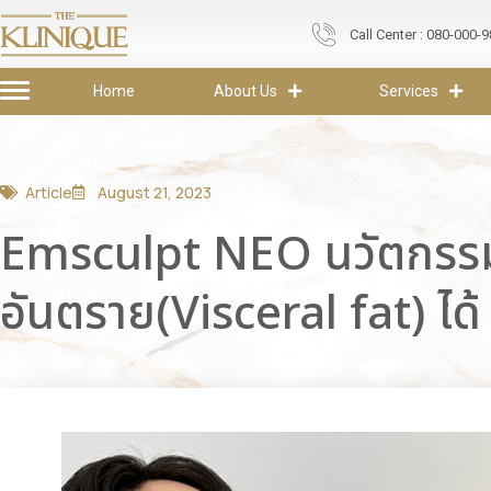
Call Center : 080-000-
Home
About Us
Services
Article
August 21, 2023
Emsculpt NEO นวัตกรรมฟิ
อันตราย(Visceral fat) ได้