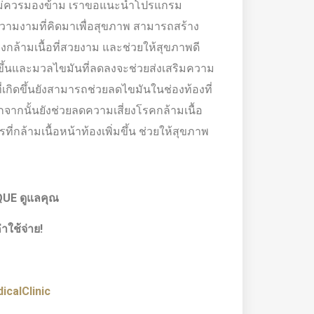
ที่ไม่ควรมองข้าม เราขอแนะนำโปรแกรม
ความงามที่คิดมาเพื่อสุขภาพ สามารถสร้าง
รงกล้ามเนื้อที่สวยงาม และช่วยให้สุขภาพดี
ากขึ้นและมวลไขมันที่ลดลงจะช่วยส่งเสริมความ
ิดขึ้นยังสามารถช่วยลดไขมันในช่องท้องที่
จากนั้นยังช่วยลดความเสี่ยงโรคกล้ามเนื้อ
่กล้ามเนื้อหน้าท้องเพิ่มขึ้น ช่วยให้สุขภาพ
QUE ดูแลคุณ
าใช้จ่าย!
calClinic