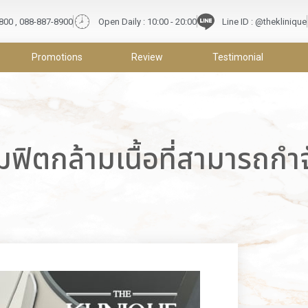
9800 , 088-887-8900
Open Daily : 10:00 - 20:00
Line ID : @theklinique
Promotions
Review
Testimonial
ตกล้ามเนื้อที่สามารถกำจ