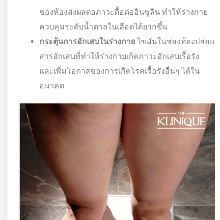
ช่องท้องส่งผลต่อภาวะดื้อต่ออินซูลิน ทำให้ร่างกาย
ควบคุมระดับน้ำตาลในเลือดได้ยากขึ้น
กระตุ้นการอักเสบในร่างกาย
ไขมันในช่องท้องปล่อย
สารอักเสบที่ทำให้ร่างกายเกิดภาวะอักเสบเรื้อรัง
และเพิ่มโอกาสของการเกิดโรคเรื้อรังอื่นๆ ได้ใน
อนาคต