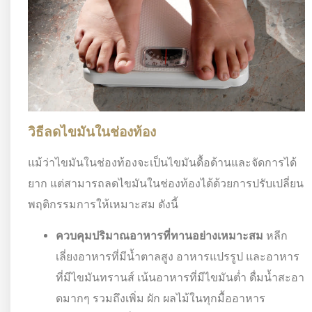
วิธีลดไขมันในช่องท้อง
แม้ว่าไขมันในช่องท้องจะเป็นไขมันดื้อด้านและจัดการได้
ยาก แต่สามารถลดไขมันในช่องท้องได้ด้วยการปรับเปลี่ยน
พฤติกรรมการให้เหมาะสม ดังนี้
ควบคุมปริมาณอาหารที่ทานอย่างเหมาะสม
หลีก
เลี่ยงอาหารที่มีน้ำตาลสูง อาหารแปรรูป และอาหาร
ที่มีไขมันทรานส์ เน้นอาหารที่มีไขมันต่ำ ดื่มน้ำสะอา
ดมากๆ รวมถึงเพิ่ม ผัก ผลไม้ในทุกมื้ออาหาร