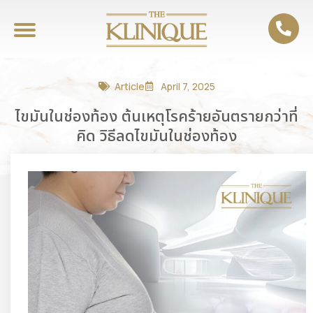
Article
April 7, 2025
ไขมันในช่องท้อง ต้นเหตุโรคร้ายอันตรายกว่าที่
คิด วิธีลดไขมันในช่องท้อง