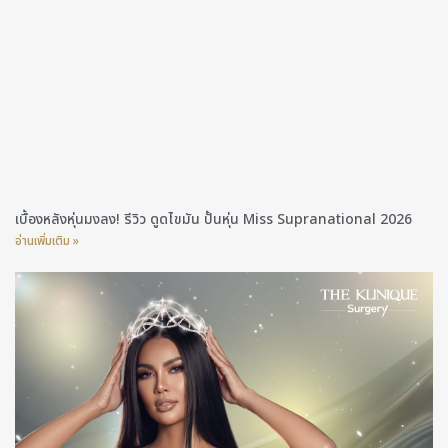
เบื้องหลังหุ่นมงลง! รีวิว ดูดไขมัน ปั้นหุ่น Miss Supranational 2026
อ่านเพิ่มเติม »