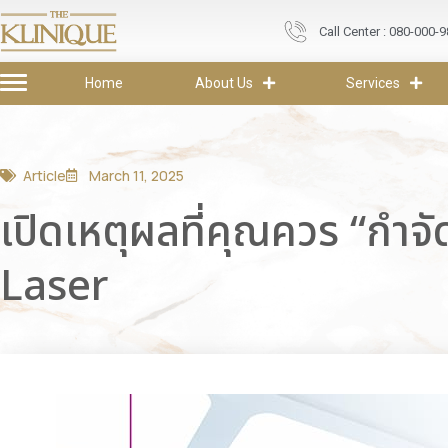
Call Center : 080-000-
Home
About Us
Services
Article
March 11, 2025
เปิดเหตุผลที่คุณควร “กำ
Laser