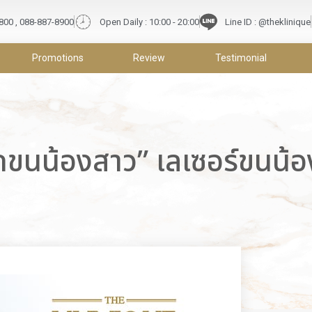
9800 , 088-887-8900
Open Daily : 10:00 - 20:00
Line ID : @theklinique
Promotions
Review
Testimonial
จัดขนน้องสาว” เลเซอร์ขนน