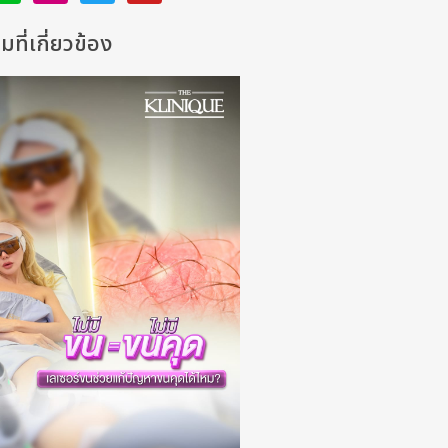
ที่เกี่ยวข้อง