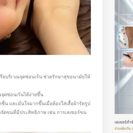
ยบริเวณจุดซ่อนเร้น ช่วยรักษาสุขอนามัยให้
ดซ่อนเร้นได้ง่ายขึ้น
น และมั่นใจมากขึ้นเมื่อต้องใส่เสื้อผ้ารัดรูป
ำจัดขนที่มีประสิทธิภาพ เช่น การเลเซอร์ขน
เลเซอร์กำจ
อ่านเพิ่มเติม 