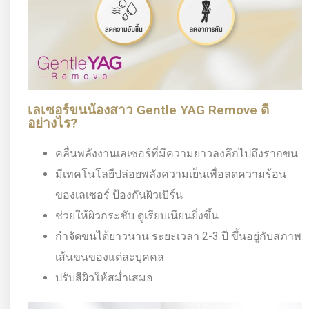
เลเซอร์ขนน้องสาว Gentle YAG Remove ดี
อย่างไร?
คลื่นพลังงานเลเซอร์ที่มีความยาวลงลึกไปถึงรากขน
มีเทคโนโลยีปล่อยพลังความเย็นเพื่อลดความร้อน
ของเลเซอร์ ป้องกันผิวเบิร์น
ช่วยให้ผิวกระชับ ดูเรียบเนียนยิ่งขึ้น
กำจัดขนได้ยาวนาน ระยะเวลา 2-3 ปี ขึ้นอยู่กับสภาพ
เส้นขนของแต่ละบุคคล
ปรับสีผิวให้สม่ำเสมอ