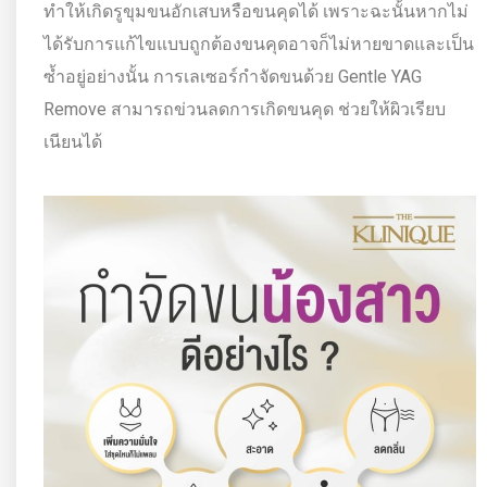
ทำให้เกิดรูขุมขนอักเสบหรือขนคุดได้ เพราะฉะนั้นหากไม่
ได้รับการแก้ไขแบบถูกต้องขนคุดอาจก็ไม่หายขาดและเป็น
ซ้ำอยู่อย่างนั้น การเลเซอร์กำจัดขนด้วย Gentle YAG
Remove สามารถข่วนลดการเกิดขนคุด ช่วยให้ผิวเรียบ
เนียนได้