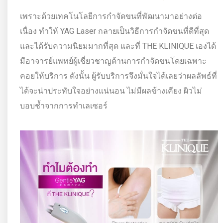
เพราะด้วยเทคโนโลยีการกำจัดขนที่พัฒนามาอย่างต่อ
เนื่อง ทำให้ YAG Laser กลายเป็นวิธีการกำจัดขนที่ดีที่สุด
และได้รับความนิยมมากที่สุด และที่ THE KLINIQUE เองได้
มีอาจารย์แพทย์ผู้เชี่ยวชาญด้านการกำจัดขนโดยเฉพาะ
คอยให้บริการ ดังนั้น ผู้รับบริการจึงมั่นใจได้เลยว่าผลลัพธ์ที่
ได้จะน่าประทับใจอย่างแน่นอน ไม่มีผลข้างเคียง ผิวไม่
บอบช้ำจากการทำเลเซอร์