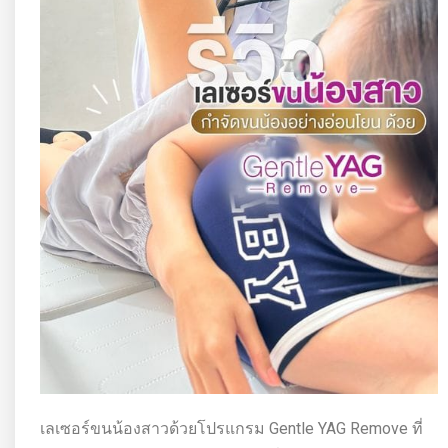
เลเซอร์ขนน้องสาวด้วยโปรแกรม Gentle YAG Remove ที่