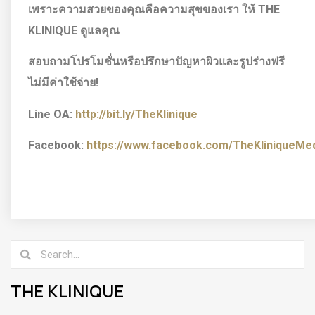
เพราะความสวยของคุณคือความสุขของเรา ให้
THE
KLINIQUE ดูแลคุณ
สอบถามโปรโมชั่นหรือปรึกษาปัญหาผิวและรูปร่างฟรี
ไม่มีค่าใช้จ่าย!
Line OA:
http://bit.ly/TheKlinique
Facebook:
https://www.facebook.com/TheKliniqueMedi
THE KLINIQUE