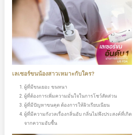
เลเซอร์ขนน้องสาวเหมาะกับใคร?
ผู้ที่มีขนเยอะ ขนหนา
ผู้ที่ต้องการเพิ่มความมั่นใจในการโชว์สัดส่วน
ผู้ที่มีปัญหาขนคุด ต้องการให้ผิวเรียบเนียน
ผู้ที่มีความกังวลเรื่องกลิ่นอับ กลิ่นไม่พึงประสงค์ที่เกิด
จากความอับชื้น