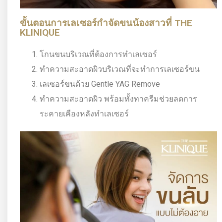
ขั้นตอนการเลเซอร์กำจัดขนน้องสาวที่ THE
KLINIQUE
โกนขนบริเวณที่ต้องการทำเลเซอร์
ทำความสะอาดผิวบริเวณที่จะทำการเลเซอร์ขน
เลเซอร์ขนด้วย Gentle YAG Remove
ทำความสะอาดผิว พร้อมทั้งทาครีมช่วยลดการ
ระคายเคืองหลังทำเลเซอร์