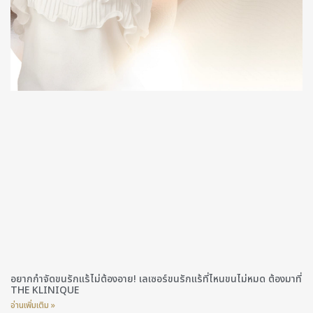
อยากกำจัดขนรักแร้ไม่ต้องอาย! เลเซอร์ขนรักแร้ที่ไหนขนไม่หมด ต้องมาที่
THE KLINIQUE
อ่านเพิ่มเติม »