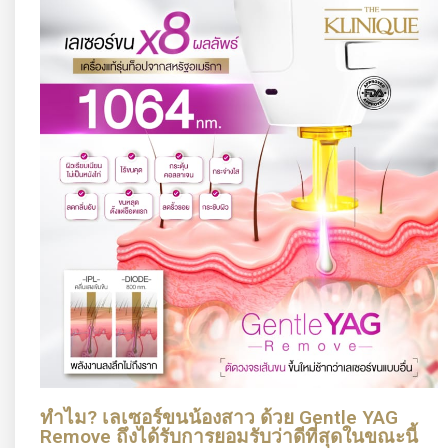
ทำไม? เลเซอร์ขนน้องสาว ด้วย Gentle YAG
Remove ถึงได้รับการยอมรับว่าดีที่สุดในขณะนี้