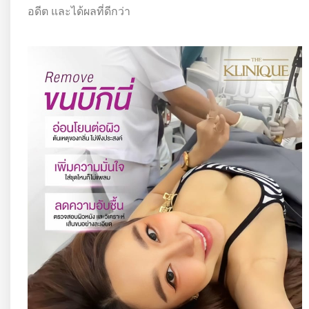
อดีต และได้ผลที่ดีกว่า