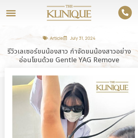
Article
July 31, 2024
รีวิวเลเซอร์ขนน้องสาว กำจัดขนน้องสาวอย่าง
อ่อนโยนด้วย Gentle YAG Remove