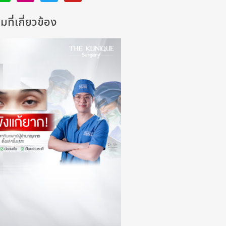
ที่เกี่ยวข้อง