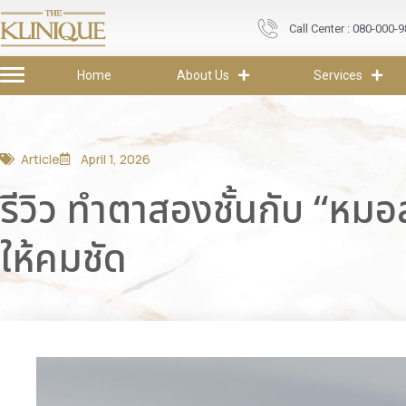
Call Center : 080-000-
Home
About Us
Services
Article
April 1, 2026
รีวิว ทำตาสองชั้นกับ “หม
ให้คมชัด