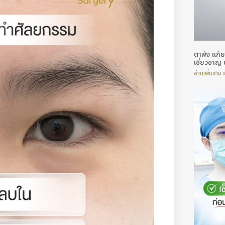
ตาพัง แก้ย
เชี่ยวชาญ 
อ่านเพิ่มเติม 