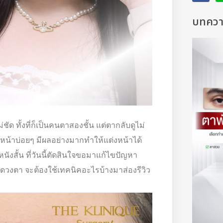
บทความ
ชัด ทั้งที่ก็เป็นคนตาสองชั้น แต่ตากลับดูไม่
่งหน้าบ่อยๆ มีผลอย่างมากทำให้แต่งหน้าได้
นังสั้น ที่วันนี้ตัดสินใจขอมาแก้ไขปัญหา
วงตา จะต้องใช้เทคนิคอะไรบ้างมาส่องรีวิว