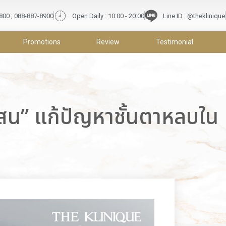
9800 , 088-887-8900
Open Daily : 10:00 - 20:00
Line ID : @theklinique
Promotions
Review
Testimonial
อสน” แก้ปัญหาชั้นตาหลบใน 