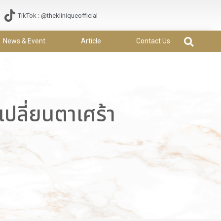
TikTok : @thekliniqueofficial
News & Event
Article
Contact Us
เปลี่ยนตาเศร้า