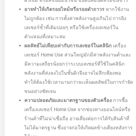
ผิวเข้ม หรือสีขนอ่อน เช่น ขนสีบลอนด์หรือขนขาว
อาจทำให้เกิดรอยไหม้หรือรอยดำถาวร
หากใช้งาน
ไม่ถูกต้อง เช่น การตั้งค่าพลังงานสูงเกินไป การยิง
เลเซอร์ซ้ำที่เดิมบ่อยๆ หรือใช้เครื่องเลเซอร์ใน
ตำแหน่งที่เหมาะสม
ผลลัพธ์ไม่เทียบเท่ากับการเลเซอร์ในคลินิก
เครื่อง
เลเซอร์ Home Use ส่วนใหญ่มักมีค่าพลังงานต่ำและ
มีความเสถียรน้อยกว่าระบบเลเซอร์ที่ใช้ในคลินิก
พลังงานที่ส่งลงไปในชั้นผิวจึงอาจไม่ลึกเพียงพอ
ทำให้ต้องใช้เวลานานกว่าจะเห็นผลลัพธ์ในการกำจัด
ขนอย่างชัดเจน
ความปลอดภัยและมาตรฐานของตัวเครื่อง
การซื้อ
เครื่องเลเซอร์ Home Use จากช่องทางออนไลน์หรือ
ร้านค้าที่ไม่น่าเชื่อถือ อาจเสี่ยงต่อการได้รับสินค้าที่
ไม่ได้มาตรฐาน ซึ่งอาจก่อให้เกิดผลข้างเคียงหลังการ