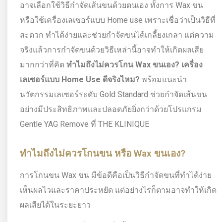
อาจเลือกใช้วิธีกำจัดเส้นขนด้วยตนเอง ทั้งการ Wax ขน
หรือใช้เครื่องเลเซอร์แบบ Home use เพราะเชื่อว่าเป็นวิธีที่
สะดวก ทำได้ง่ายและช่วยกำจัดขนได้เกลี้ยงเกลา แต่ความ
จริงแล้วการกำจัดขนด้วยวิธีเหล่านี้อาจทำให้เกิดผลเสีย
มากกว่าที่คิด
ทำไมถึงไม่ควรโกน Wax ขนเอง? เครื่อง
เลเซอร์แบบ Home Use ดีจริงไหม?
พร้อมแนะนำ
นวัตกรรมเลเซอร์ระดับ Gold Standard ช่วยกำจัดเส้นขน
อย่างมีประสิทธิภาพและปลอดภัยยิ่งกว่าด้วยโปรแกรม
Gentle YAG Remove ที่ THE KLINIQUE
ทำไมถึงไม่ควรโกนขน หรือ Wax ขนเอง?
การโกนขน Wax ขน มีข้อดีคือเป็นวิธีกำจัดขนที่ทำได้ง่าย
เห็นผลไวและราคาประหยัด แต่อย่างไรก็ตามอาจทำให้เกิด
ผลเสียได้ในระยะยาว