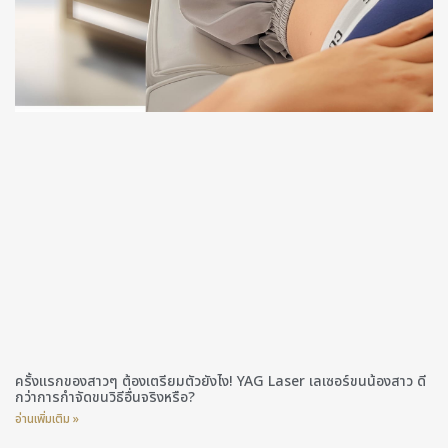
ครั้งแรกของสาวๆ ต้องเตรียมตัวยังไง! YAG Laser เลเซอร์ขนน้องสาว ดี
กว่าการกำจัดขนวิธีอื่นจริงหรือ?
อ่านเพิ่มเติม »