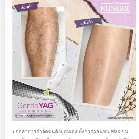
บอกลาการกำจัดขนด้วยตนเอง ทั้งการถอนขน Wax ขน