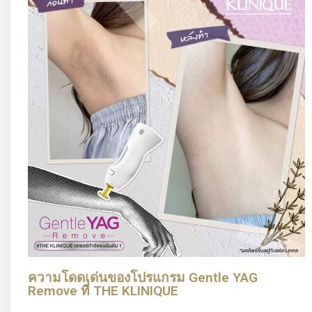
ความโดดเด่นของโปรแกรม Gentle YAG
Remove ที่ THE KLINIQUE