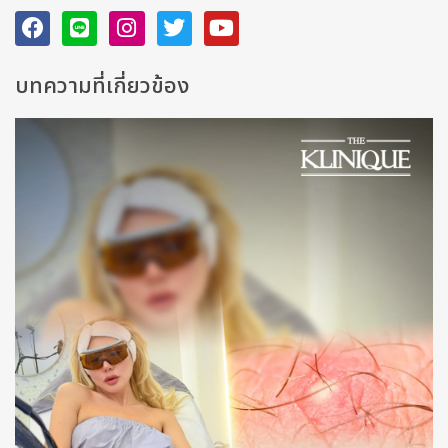
บทความที่เกี่ยวข้อง