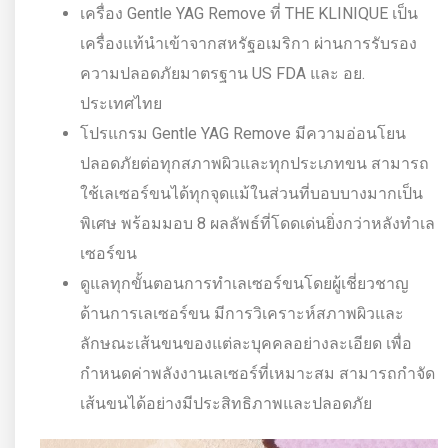
เครื่อง Gentle YAG Remove ที่ THE KLINIQUE เป็น
เครื่องแท้นำเข้าจากสหรัฐอเมริกา ผ่านการรับรอง
ความปลอดภัยมาตรฐาน US FDA และ อย.
ประเทศไทย
โปรแกรม Gentle YAG Remove มีความอ่อนโยน
ปลอดภัยต่อทุกสภาพผิวและทุกประเภทขน สามารถ
ใช้เลเซอร์ขนได้ทุกจุดแม้ในส่วนที่บอบบางมากเป็น
พิเศษ พร้อมมอบ 8 ผลลัพธ์ที่โดดเด่นยิ่งกว่าหลังทำเล
เซอร์ขน
ดูแลทุกขั้นตอนการทำเลเซอร์ขนโดยผู้เชี่ยวชาญ
ด้านการเลเซอร์ขน มีการวิเคราะห์สภาพผิวและ
ลักษณะเส้นขนของแต่ละบุคคลอย่างละเอียด เพื่อ
กำหนดค่าพลังงานเลเซอร์ที่เหมาะสม สามารถกำจัด
เส้นขนได้อย่างมีประสิทธิภาพและปลอดภัย