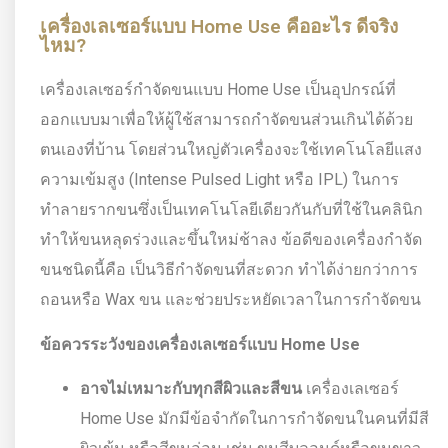
เครื่องเลเซอร์แบบ Home Use คืออะไร ดีจริง
ไหม?
เครื่องเลเซอร์กำจัดขนแบบ Home Use เป็นอุปกรณ์ที่
ออกแบบมาเพื่อให้ผู้ใช้สามารถกำจัดขนส่วนเกินได้ด้วย
ตนเองที่บ้าน โดยส่วนใหญ่ตัวเครื่องจะใช้เทคโนโลยีแสง
ความเข้มสูง (Intense Pulsed Light หรือ IPL) ในการ
ทำลายรากขนซึ่งเป็นเทคโนโลยีเดียวกันกับที่ใช้ในคลินิก
ทำให้ขนหลุดร่วงและขึ้นใหม่ช้าลง ข้อดีของเครื่องกำจัด
ขนชนิดนี้คือ เป็นวิธีกำจัดขนที่สะดวก ทำได้ง่ายกว่าการ
ถอนหรือ Wax ขน และช่วยประหยัดเวลาในการกำจัดขน
ข้อควรระวังของเครื่องเลเซอร์แบบ Home Use
อาจไม่เหมาะกับทุกสีผิวและสีขน
เครื่องเลเซอร์
Home Use มักมีข้อจำกัดในการกำจัดขนในคนที่มีสี