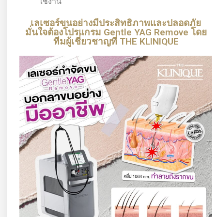
ใช้งาน
เลเซอร์ขนอย่างมีประสิทธิภาพและปลอดภัย
มั่นใจต้องโปรแกรม Gentle YAG Remove โดย
ทีมผู้เชี่ยวชาญที่ THE KLINIQUE