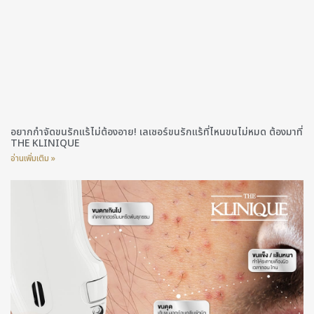
อยากกำจัดขนรักแร้ไม่ต้องอาย! เลเซอร์ขนรักแร้ที่ไหนขนไม่หมด ต้องมาที่
THE KLINIQUE
อ่านเพิ่มเติม »