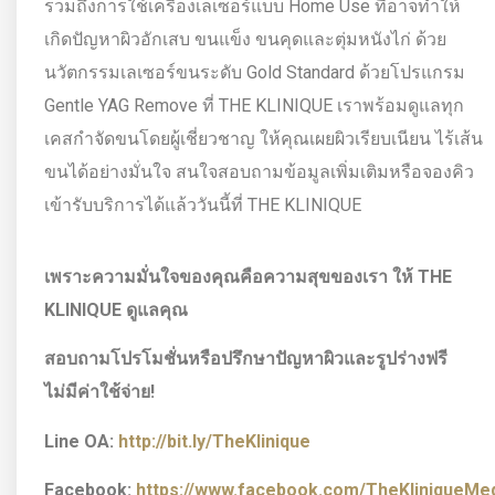
รวมถึงการใช้เครื่องเลเซอร์แบบ Home Use ที่อาจทำให้
เกิดปัญหาผิวอักเสบ ขนแข็ง ขนคุดและตุ่มหนังไก่ ด้วย
นวัตกรรมเลเซอร์ขนระดับ Gold Standard ด้วยโปรแกรม
Gentle YAG Remove ที่ THE KLINIQUE เราพร้อมดูแลทุก
เคสกำจัดขนโดยผู้เชี่ยวชาญ ให้คุณเผยผิวเรียบเนียน ไร้เส้น
ขนได้อย่างมั่นใจ สนใจสอบถามข้อมูลเพิ่มเติมหรือจองคิว
เข้ารับบริการได้แล้ววันนี้ที่ THE KLINIQUE
เพราะความมั่นใจของคุณคือความสุขของเรา ให้
THE
KLINIQUE ดูแลคุณ
สอบถามโปรโมชั่นหรือปรึกษาปัญหาผิวและรูปร่างฟรี
ไม่มีค่าใช้จ่าย!
Line OA:
http://bit.ly/TheKlinique
Facebook:
https://www.facebook.com/TheKliniqueMedi