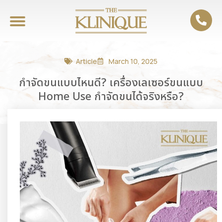
Article
March 10, 2025
กำจัดขนแบบไหนดี? เครื่องเลเซอร์ขนแบบ
Home Use กำจัดขนได้จริงหรือ?