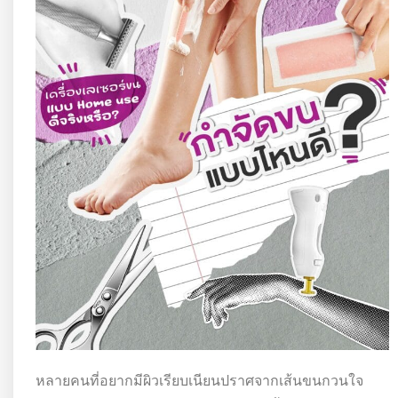
หลายคนที่อยากมีผิวเรียบเนียนปราศจากเส้นขนกวนใจ