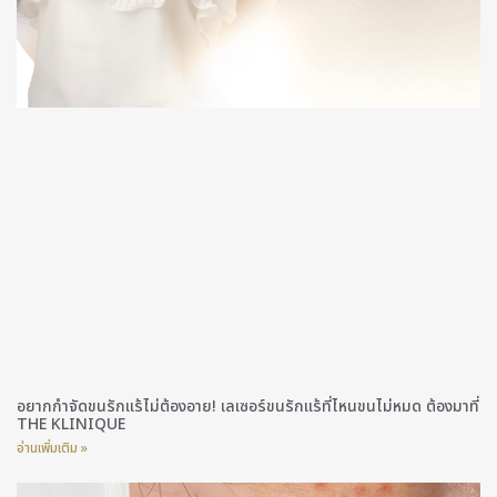
อยากกำจัดขนรักแร้ไม่ต้องอาย! เลเซอร์ขนรักแร้ที่ไหนขนไม่หมด ต้องมาที่
THE KLINIQUE
อ่านเพิ่มเติม »