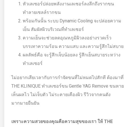
หัวเลเซอร์ปล่อยพลังงานเลเซอร์ลงลึกถึงรากขน
ทำลายเซลล์รากขน
พร้อมกันนั้น ระบบ Dynamic Cooling จะปล่อยความ
เย็น สัมผัสผิวบริเวณที่ทำเลเซอร์
ความเย็นจะช่วยลดอุณหภูมิผิวลงอย่างรวดเร็ว
บรรเทาความร้อน ความแสบ และความรู้สึกไม่สบาย
ผลลัพธ์คือ จะรู้สึกเจ็บน้อยลง รู้สึกเย็นสบายระหว่าง
ทำเลเซอร์
ไม่อยากเสียเวลากับการกำจัดขนที่ไม่หมดไปสักที ต้องมาที่
THE KLINIQUE ทำเลเซอร์ขน Gentle YAG Remove ขนหาย
เห็นผลไว ไม่เจ็บตัว ไม่ระคายเคืองผิว รีวิวจากคนดัง
มากมายยืนยัน
เพราะความสวยของคุณคือความสุขของเรา ให้
THE