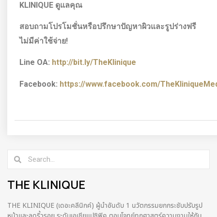
KLINIQUE ดูแลคุณ
สอบถามโปรโมชั่นหรือปรึกษาปัญหาผิวและรูปร่างฟรี
ไม่มีค่าใช้จ่าย!
Line OA:
http://bit.ly/TheKlinique
Facebook:
https://www.facebook.com/TheKliniqueMedi
THE KLINIQUE
THE KLINIQUE (เดอะคลีนิกค์) ผู้นำอันดับ 1 นวัตกรรมยกกระชับปรับรูป
หน้าและลดริ้วรอย ระดับเอเชียแปซิฟิค ตอบโจทย์ทุกศาสตร์ความงามให้กับ