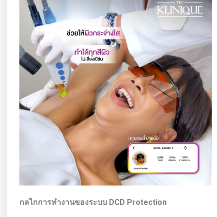
กลไกการทำงานของระบบ DCD Protection