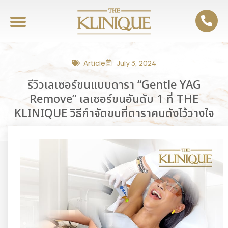
Article
July 3, 2024
รีวิวเลเซอร์ขนแบบดารา “Gentle YAG
Remove” เลเซอร์ขนอันดับ 1 ที่ THE
KLINIQUE วิธีกำจัดขนที่ดาราคนดังไว้วางใจ