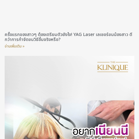
ครั้งแรกของสาวๆ ต้องเตรียมตัวยังไง! YAG Laser เลเซอร์ขนน้องสาว ดี
กว่าการกำจัดขนวิธีอื่นจริงหรือ?
อ่านเพิ่มเติม »