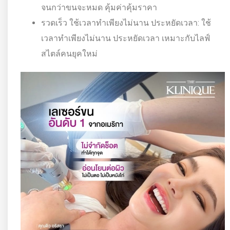
จนกว่าขนจะหมด คุ้มค่าคุ้มราคา
รวดเร็ว ใช้เวลาทำเพียงไม่นาน ประหยัดเวลา: ใช้
เวลาทำเพียงไม่นาน ประหยัดเวลา เหมาะกับไลฟ์
สไตล์คนยุคใหม่