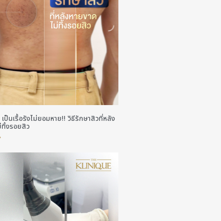
 เป็นเรื้อรังไม่ยอมหาย!! วิธีรักษาสิวที่หลัง
ทิ้งรอยสิว
»