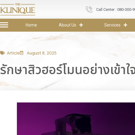
Call Center : 080-000-
Home
About Us
Services
Article
August 8, 2025
รักษาสิวฮอร์โมนอย่างเข้าใจ