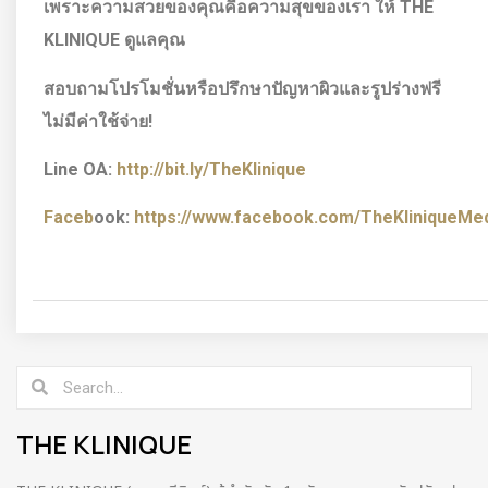
เพราะความสวยของคุณคือความสุขของเรา ให้
THE
KLINIQUE ดูแลคุณ
สอบถามโปรโมชั่นหรือปรึกษาปัญหาผิวและรูปร่างฟรี
ไม่มีค่าใช้จ่าย!
Line OA:
http://bit.ly/TheKlinique
Faceb
ook:
https://www.facebook.com/TheKliniqueMedi
THE KLINIQUE