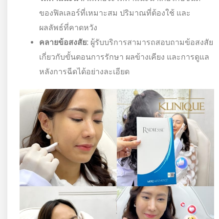
ของฟิลเลอร์ที่เหมาะสม ปริมาณที่ต้องใช้ และ
ผลลัพธ์ที่คาดหวัง
คลายข้อสงสัย:
ผู้รับบริการสามารถสอบถามข้อสงสัย
เกี่ยวกับขั้นตอนการรักษา ผลข้างเคียง และการดูแล
หลังการฉีดได้อย่างละเอียด