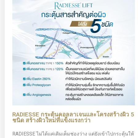
RADIESSE กระตุ้นคอลลาเจนและโครงสร้างผิว 5
ชนิด สร้างผิวใหม่ที่แข็งแรงกว่า
RADIESSE ไม่ได้แค่เติมเต็มช่องว่าง แต่ยังเข้าไปกระตุ้นให้