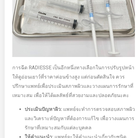
การฉีด RADIESSE เป็นอีกหนึ่งทางเลือกในการปรับรูปหน้า
ให้ดูอ่อนเยาว์ที่ราคาค่อนข้างสูง แต่ก่อนตัดสินใจ ควร
ปรึกษาแพทย์เพื่อประเมินสภาพผิวและวางแผนการรักษาที่
เหมาะสม เพื่อให้ได้ผลลัพธ์ที่สวยงามและปลอดภัยนะคะ
ประเมินปัญหาผิว:
แพทย์จะทำการตรวจสอบสภาพผิว
และวิเคราะห์ปัญหาที่ต้องการแก้ไข เพื่อวางแผนการ
รักษาที่เหมาะสมกับแต่ละบุคคล
ให้คำแนะนำ:
แพทย์จะให้คำแนะนำเกี่ยวกับชนิด