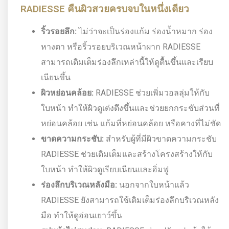
RADIESSE คืนผิวสวยครบจบในหนึ่งเดียว
ริ้วรอยลึก:
ไม่ว่าจะเป็นร่องแก้ม ร่องน้ำหมาก ร่อง
หางตา หรือริ้วรอยบริเวณหน้าผาก RADIESSE
สามารถเติมเต็มร่องลึกเหล่านี้ให้ดูตื้นขึ้นและเรียบ
เนียนขึ้น
ผิวหย่อนคล้อย:
RADIESSE ช่วยเพิ่มวอลลุ่มให้กับ
ใบหน้า ทำให้ผิวดูเต่งตึงขึ้นและช่วยยกกระชับส่วนที่
หย่อนคล้อย เช่น แก้มที่หย่อนคล้อย หรือคางที่ไม่ชัด
ขาดความกระชับ:
สำหรับผู้ที่มีผิวขาดความกระชับ
RADIESSE ช่วยเติมเต็มและสร้างโครงสร้างให้กับ
ใบหน้า ทำให้ผิวดูเรียบเนียนและอิ่มฟู
ร่องลึกบริเวณหลังมือ:
นอกจากใบหน้าแล้ว
RADIESSE ยังสามารถใช้เติมเต็มร่องลึกบริเวณหลัง
มือ ทำให้ดูอ่อนเยาว์ขึ้น