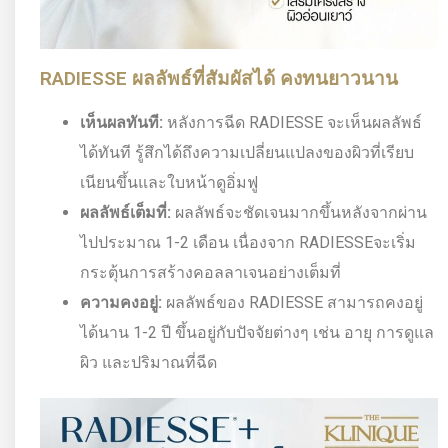
RADIESSE ผลลัพธ์ที่สัมผัสได้ คงทนยาวนาน
เห็นผลทันที:
หลังการฉีด RADIESSE จะเห็นผลลัพธ์
ได้ทันที รู้สึกได้ถึงความเปลี่ยนแปลงของผิวที่เรียบ
เนียนขึ้นและใบหน้าดูอิ่มฟู
ผลลัพธ์เต็มที่:
ผลลัพธ์จะชัดเจนมากขึ้นหลังจากผ่าน
ไปประมาณ 1-2 เดือน เนื่องจาก RADIESSEจะเริ่ม
กระตุ้นการสร้างคอลลาเจนอย่างเต็มที่
ความคงอยู่:
ผลลัพธ์ของ RADIESSE สามารถคงอยู่
ได้นาน 1-2 ปี ขึ้นอยู่กับปัจจัยต่างๆ เช่น อายุ การดูแล
ผิว และปริมาณที่ฉีด