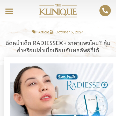
Article
October 6, 2024
ฉีดหน้าเด็ก RADIESSE®+ ราคาแพงไหม? คุ้ม
ค่าหรือเปล่าเมื่อเทียบกับผลลัพธ์ที่ได้