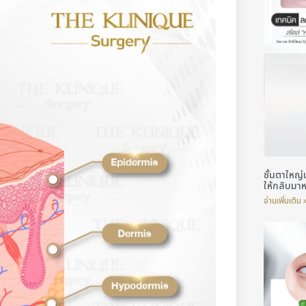
ชั้นตาใหญ
ให้กลับมา
อ่านเพิ่มเติม 