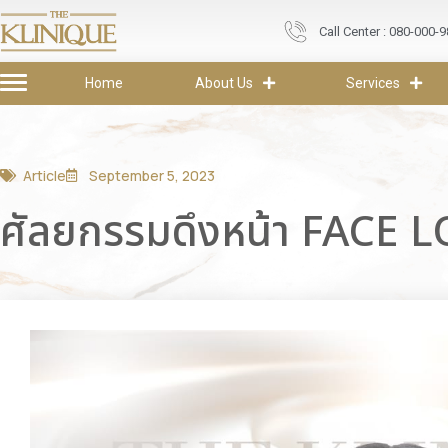
Call Center : 080-000-
Home
About Us
Services
Article
September 5, 2023
ศัลยกรรมดึงหน้า FACE LOC