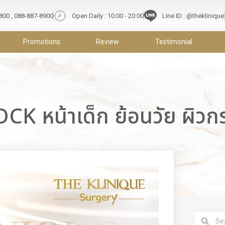
9800 , 088-887-8900
Open Daily : 10:00 - 20:00
Line ID : @theklinique
Promotions
Review
Testimonial
K หน้าเด็ก ย้อนวัย ผิวกร