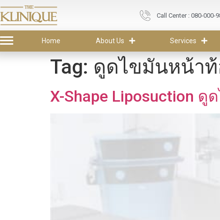
Call Center : 080-000-
Home
About Us
Services
Tag:
ดูดไขมันหน้าท้อ
X-Shape Liposuction ดูด