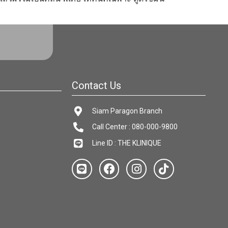
Contact Us
Siam Paragon Branch
Call Center : 080-000-9800
Line ID : THE KLINIQUE