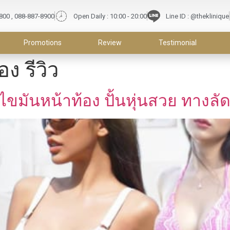
9800 , 088-887-8900
Open Daily : 10:00 - 20:00
Line ID : @theklinique
Promotions
Review
Testimonial
ง รีวิว
ไขมันหน้าท้อง ปั้นหุ่นสวย ทางลัด