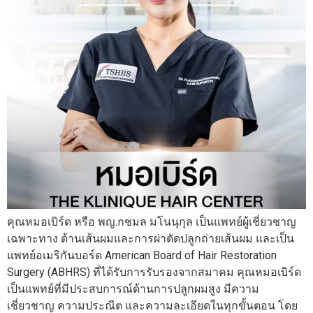
คุณหมอเบิร์ด หรือ พญ.กชมล มโนนุกุล เป็นแพทย์ผู้เชี่ยวชาญ
เฉพาะทาง ด้านเส้นผมและการผ่าตัดปลูกถ่ายเส้นผม และเป็น
แพทย์อเมริกันบอร์ด American Board of Hair Restoration
Surgery (ABHRS) ที่ได้รับการรับรองจากสมาคม คุณหมอเบิร์ด
เป็นแพทย์ที่มีประสบการณ์ด้านการปลูกผมสูง มีความ
เชี่ยวชาญ ความประณีต และความละเอียดในทุกขั้นตอน โดย