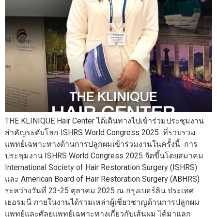
THE KLINIQUE Hair Center ได้เดินทางไปเข้าร่วมประชุมงาน
สำคัญระดับโลก ISHRS World Congress 2025 ที่รวบรวม
แพทย์เฉพาะทางด้านการปลูกผมเข้าร่วมงานในครั้งนี้ การ
ประชุมงาน ISHRS World Congress 2025 จัดขึ้นโดยสมาคม
International Society of Hair Restoration Surgery (ISHRS)
และ American Board of Hair Restoration Surgery (ABHRS)
ระหว่างวันที่ 23-25 ตุลาคม 2025 ณ กรุงเบอร์ลิน ประเทศ
เยอรมนี ภายในงานได้รวมเหล่าผู้เชี่ยวชาญด้านการปลูกผม
แพทย์และศัลยแพทย์เฉพาะทางเกี่ยวกับเส้นผม ได้มาแลก