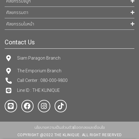
ศัลยกรรมจมูก
ศัลยกรรมตา
ศัลยกรรมใบหน้า
Contact Us
Siam Paragon Branch
The Emporium Branch
Call Center : 080-000-9800
Line ID : THE KLINIQUE
นโยบายความเป็นส่วนตัว
ข้อตกลงและเงื่อนไข
COPYRIGHT @2022 THE KLINIQUE. ALL RIGHT RESERVED