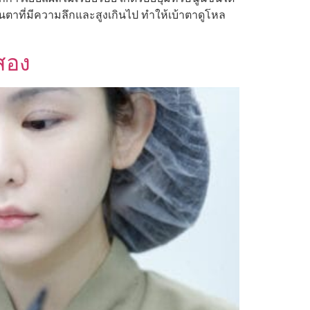
 ชั้นตาที่มีความลึกและสูงเกินไป ทำให้เบ้าตาดูโหล
สอง