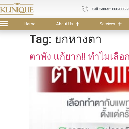
Call Center : 080-000-
Home
About Us
Services
Tag:
ยกหางตา
ตาพัง แก้ยาก!! ทำไมเลือก