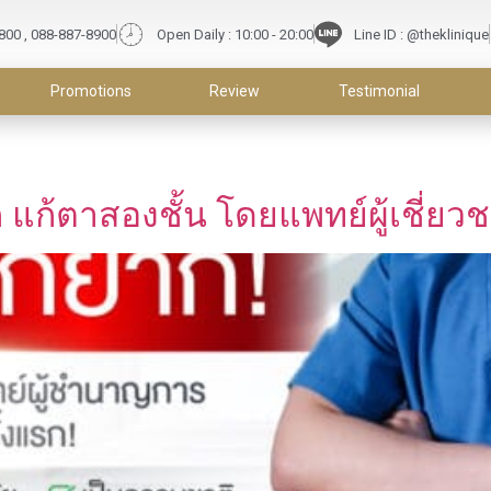
9800 , 088-887-8900
Open Daily : 10:00 - 20:00
Line ID : @theklinique
Promotions
Review
Testimonial
 แก้ตาสองชั้น โดยแพทย์ผู้เชี่ยว