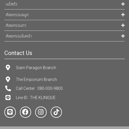
เมโสตัว
ศัลยกรรมจมูก
ศัลยกรรมตา
ศัลยกรรมใบหน้า
Contact Us
Siam Paragon Branch
The Emporium Branch
Call Center : 080-000-9800
Line ID : THE KLINIQUE