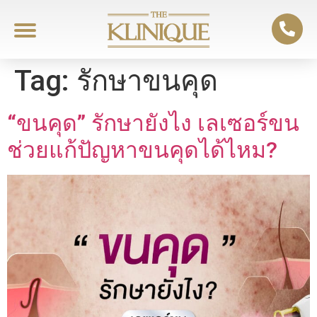
Tag:
รักษาขนคุด
“ขนคุด” รักษายังไง เลเซอร์ขน
ช่วยแก้ปัญหาขนคุดได้ไหม?