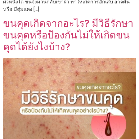
ผิวหนังได้ ขนจึงม้วนกลับเข้าผิว ทำให้เกิดการอักเสบ อาจคัน
หรือ มีตุ่มแดง […]
ขนคุดเกิดจากอะไร? มีวิธีรักษา
ขนคุดหรือป้องกันไม่ให้เกิดขน
คุดได้ยังไงบ้าง?