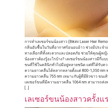
การทำเลเซอร์ขนน้องสาว (Bikini Laser Hair Remo
กลิ่นอับชื้นในวันที่อากาศร้อนอบอ้าว ช่วงมีประ
ทางเลือกที่ทั้งสะดวกและปลอดภัย ช่วยให้คุณผู้หญ
น้องสาวต้องรู้อะไรบ้าง? เลเซอร์ขนน้องสาวมีกี่แบ
ขนที่ใช้ในคลินิกทั่วไปมีอยู่หลายชนิด แต่ที่ได้ร
ความยาวคลื่นได้หลากหลายตั้งแต่ 800-1,350 nm พ
ความยาวคลื่น 755 nm เหมาะกับผู้ที่มีผิวขาว ขนเส
เลเซอร์ขนที่มีความยาวคลื่น 1064 nm สามารถส่งพ
[…]
เลเซอร์ขนน้องสาวครั้งแร