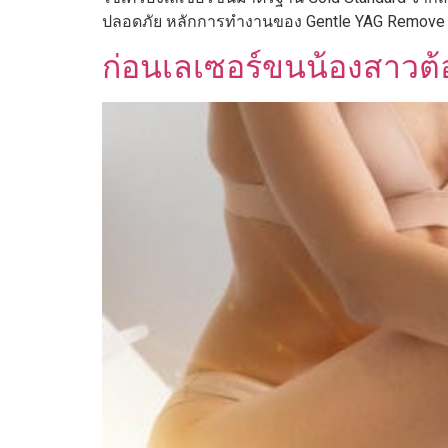
ปลอดภัย หลักการทำงานของ Gentle YAG Remove สา
ก่อนเลเซอร์ขนน้องสาวต้อ