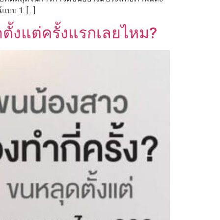
แบบ 1. […]
ตั้งแต่ครั้งแรกเลยไหม?