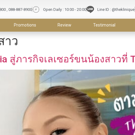
9800 , 088-887-8900
Open Daily : 10:00 - 20:00
Line ID : @theklinique
Promotions
Review
Testimonial
งสาว
 สู่ภารกิจเลเซอร์ขนน้องสาวที่