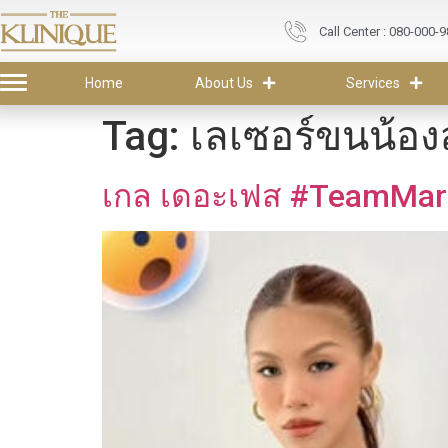
Call Center : 080-000-
Home
About Us
Services
Tag:
เลเซอร์ขนน้อ
เกล เดอะเฟส #TeamMaria